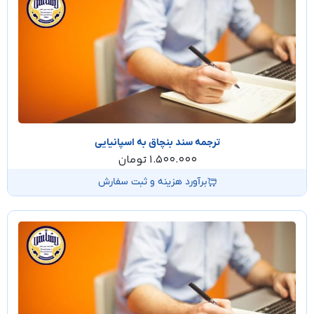
ترجمه سند بنچاق به اسپانیایی
1.500.000
تومان
برآورد هزینه و ثبت سفارش