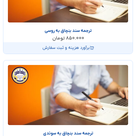
ترجمه سند بنچاق به روسی
850.000
تومان
برآورد هزینه و ثبت سفارش
ترجمه سند بنچاق به سوئدی