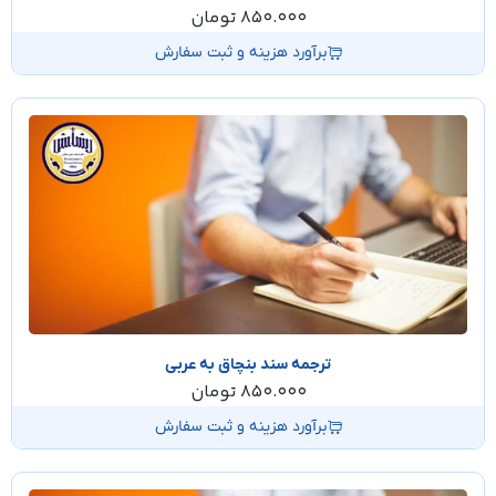
850.000
تومان
برآورد هزینه و ثبت سفارش
ترجمه سند بنچاق به عربی
850.000
تومان
برآورد هزینه و ثبت سفارش