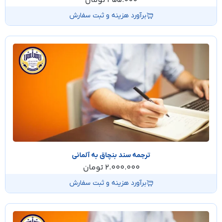
455.000
تومان
برآورد هزینه و ثبت سفارش
ترجمه سند بنچاق به آلمانی
2.000.000
تومان
برآورد هزینه و ثبت سفارش