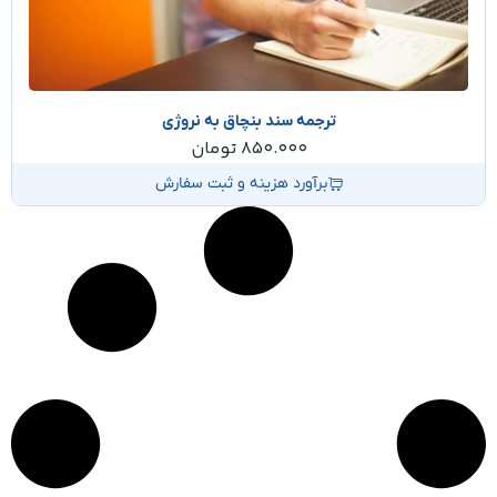
ترجمه سند بنچاق به نروژی
850.000
تومان
برآورد هزینه و ثبت سفارش