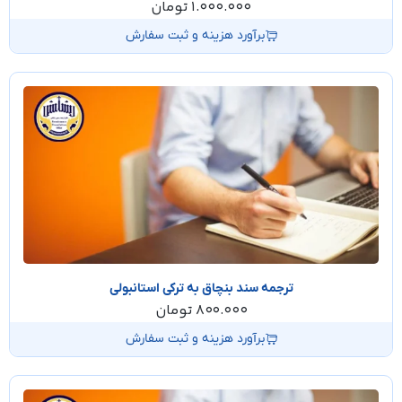
1.000.000
تومان
برآورد هزینه و ثبت سفارش
ترجمه سند بنچاق به ترکی استانبولی
800.000
تومان
برآورد هزینه و ثبت سفارش