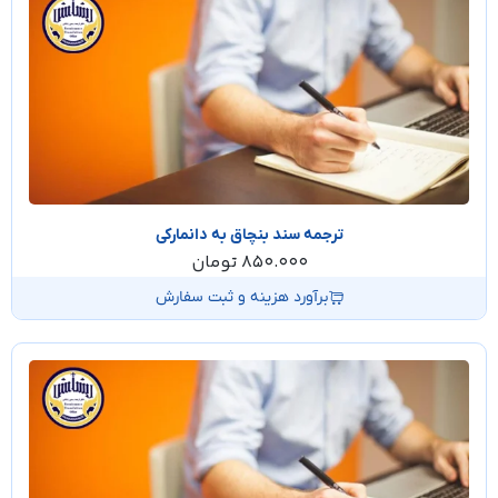
ترجمه سند بنچاق به دانمارکی
850.000
تومان
برآورد هزینه و ثبت سفارش