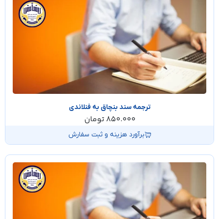
ترجمه سند بنچاق به فنلاندی
850.000
تومان
برآورد هزینه و ثبت سفارش