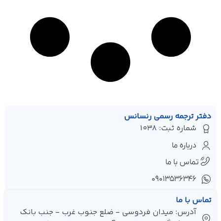
دفتر ترجمه رسمی رنسانس
شماره ثبت: 1038
درباره ما
تماس با ما
۰۹۰۱۳۵۳۶۳۴۶
تماس با ما
آدرس: میدان فردوسی - ضلع جنوب غرب - جنب بانک