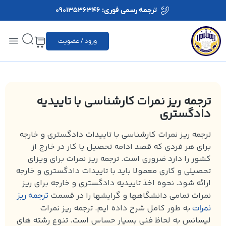
ترجمه رسمی فوری: 09013536346
ورود / عضویت
ترجمه ریز نمرات کارشناسی با تاییدیه
دادگستری
ترجمه ریز نمرات کارشناسی با تاییدات دادگستری و خارجه
برای هر فردی که قصد ادامه تحصیل یا کار در خارج از
کشور را دارد ضروری است. ترجمه ریز نمرات برای ویزای
تحصیلی و کاری معمولا باید با تاییدات دادگستری و خارجه
ارائه شود. نحوه اخذ تاییدیه دادگستری و خارجه برای ریز
نمرات تمامی دانشگاهها و گرایشها را در قسمت
ترجمه ریز
به طور کامل شرح داده ایم. ترجمه ریز نمرات
نمرات
لیسانس به لحاظ فنی بسیار حساس است. تنوع رشته های