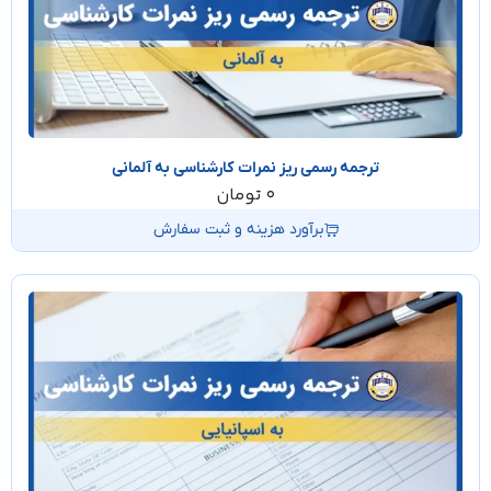
ترجمه رسمی ریز نمرات کارشناسی به آلمانی
0
تومان
برآورد هزینه و ثبت سفارش