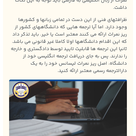
نمرات از زبان انگلیسی به فارسی باید توجه به این نکات
داشت.
ظرافتهای فنی از این دست در تمامی زبانها و کشورها
وجود دارد. اما آیا ترجمه هایی که دانشگاههای کشور از
ریز نمرات ارائه می کنند معتبر است یا خیر. باید تذکر داد
که این اقدام دانشگاهها اولا کاملا غیر قانونی می باشد.
ثانیا این ترجمه ها قابلیت تایید توسط دادگستری و خارجه
را ندارند. پس به جای دریافت ترجمه انگلیسی خود از
دانشگاه، اصل ریز نمرات لیسانس خود را به یک
دارالترجمه رسمی معتبر ارائه کنید.