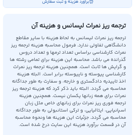
برآورد هزینه و ثبت سفارش
ترجمه ریز نمرات لیسانس و هزینه آن
ترجمه ریز نمرات لیسانس به لحاظ هزینه با سایر مقاطع
دانشگاهی تفاوتی ندارد. فرمول محاسبه هزینه ترجمه ریز
نمرات کارشناسی براساس تعداد ترمها و تعداد دروس
گذرانده می باشد. محاسبه این هزینه برای تمامی رشته ها
و گرایش ها ثابت است. همچنین هزینه ترجمه ریز نمرات
کارشناسی پیوسته و ناپیوسته برابر است. البته هزینه
اخذ تاییدیه دادگستری و خارجه، و سفارت به طور جداگانه
محاسبه می گردد. البته باید ذکر کرد که هزینه ترجمه ریز
نمرات برای همه زبانها یکسان نیست. همچنین هزینه
ترجمه فوری ریز نمرات برای زبانهای خاص مثل زبان
اسپانیایی، ایتالیایی، و ترکی استانبولی به طور جداگانه
محاسبه می گردد. جزئیات این هزینه ها ونحوه محاسبه
آن در قسمت برآورد هزینه این سایت درج شده است.