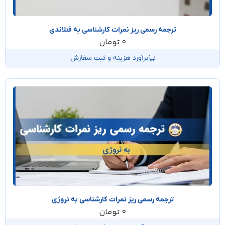
ترجمه رسمی ریز نمرات کارشناسی به فنلاندی
0
تومان
برآورد هزینه و ثبت سفارش
ترجمه رسمی ریز نمرات کارشناسی به نروژی
0
تومان