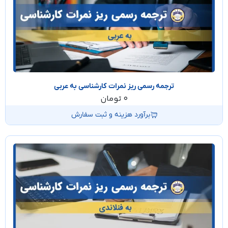
ترجمه رسمی ریز نمرات کارشناسی به عربی
0
تومان
برآورد هزینه و ثبت سفارش