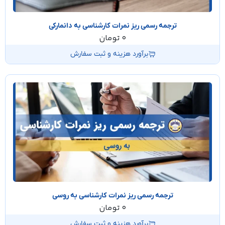
ترجمه رسمی ریز نمرات کارشناسی به دانمارکی
0
تومان
برآورد هزینه و ثبت سفارش
ترجمه رسمی ریز نمرات کارشناسی به روسی
0
تومان
برآورد هزینه و ثبت سفارش