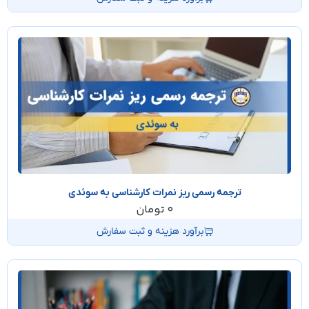
ترجمه رسمی ریز نمرات کارشناسی به سوئدی
0
تومان
برآورد هزینه و ثبت سفارش