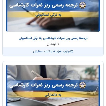
ترجمه رسمی ریز نمرات کارشناسی به ترکی استانبولی
0
تومان
برآورد هزینه و ثبت سفارش