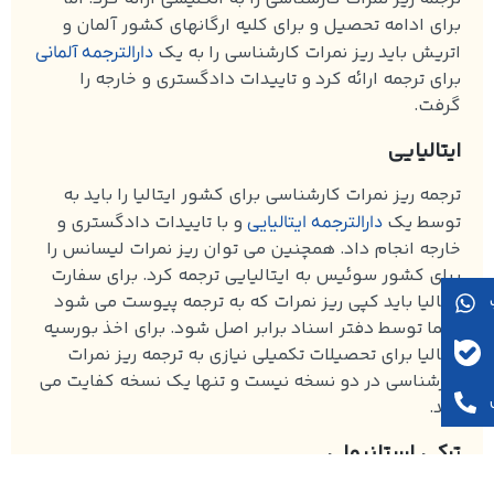
برای ادامه تحصیل و برای کلیه ارگانهای کشور آلمان و
اتریش باید ریز نمرات کارشناسی را به یک
دارالترجمه آلمانی
برای ترجمه ارائه کرد و تاییدات دادگستری و خارجه را
گرفت.
ایتالیایی
ترجمه ریز نمرات کارشناسی برای کشور ایتالیا را باید به
توسط یک
و با تاییدات دادگستری و
دارالترجمه ایتالیایی
خارجه انجام داد. همچنین می توان ریز نمرات لیسانس را
برای کشور سوئیس به ایتالیایی ترجمه کرد. برای سفارت
ایتالیا باید کپی ریز نمرات که به ترجمه پیوست می شود
حتما توسط دفتر اسناد برابر اصل شود. برای اخذ بورسیه
ایتالیا برای تحصیلات تکمیلی نیازی به ترجمه ریز نمرات
کارشناسی در دو نسخه نیست و تنها یک نسخه کفایت می
کند.
ترکی استانبولی