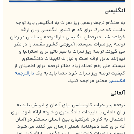
انگلیسی
به هنگام ترجمه رسمی ریز نمرات به انگلیسی باید توجه
داشت که مدرک برای کدام کشور انگلیسی زبان ارائه
خواهد شد. مترجمان انگلیسی دارالترجمه رنسانس در زمان
ترجمه ریز نمرات سیستم آموزشی کشور مقصد را در نظر
می گیرند. ترجمه ریز نمرات با مهر ناتی برای استرالیا و
نیوزلند قابل ارائه است و نیاز به تاییدات دادگستری
نیست. علی رغم تعداد زیاد دفاتر ترجمه، برای اطمینان از
کیفیت ترجمه ریز نمرات خود حتما باید به یک
دارالترجمه
معتبر مراجعه کنید.
انگلیسی
آلمانی
ترجمه ریز نمرات کارشناسی برای آلمان و اتریش باید به
زبان آلمانی با تاییدات دادگستری و خارجه ارائه شود. برای
اشتغال به کار در شرکتهای بین المللی مستقر در آلمان
که برای شما دعوتنامه شغلی ارسال می کنند می شود
ترجمه ریز نمرات کارشناسی را به انگلیسی ارائه کرد. اما