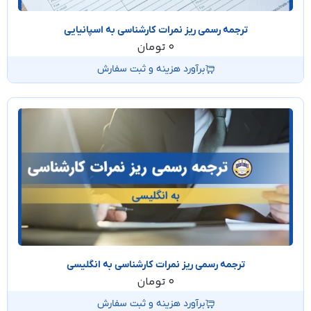
ترجمه رسمی ریز نمرات کارشناسی به اسپانیایی
0
تومان
برآورد هزینه و ثبت سفارش
ترجمه رسمی ریز نمرات کارشناسی به انگلیسی
0
تومان
برآورد هزینه و ثبت سفارش