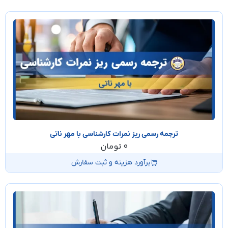
ترجمه رسمی ریز نمرات کارشناسی با مهر ناتی
0
تومان
برآورد هزینه و ثبت سفارش