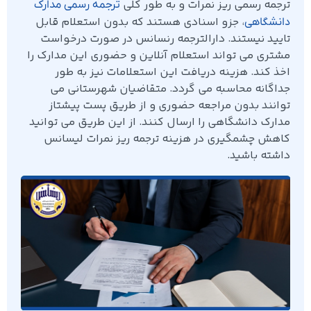
ترجمه رسمی ریز نمرات و به طور کلی
ترجمه رسمی مدارک
، جزو اسنادی هستند که بدون استعلام قابل
دانشگاهی
تایید نیستند. دارالترجمه رنسانس در صورت درخواست
مشتری می تواند استعلام آنلاین و حضوری این مدارک را
اخذ کند. هزینه دریافت این استعلامات نیز به طور
جداگانه محاسبه می گردد. متقاضیان شهرستانی می
توانند بدون مراجعه حضوری و از طریق پست پیشتاز
مدارک دانشگاهی را ارسال کنند. از این طریق می توانید
کاهش چشمگیری در هزینه ترجمه ریز نمرات لیسانس
داشته باشید.