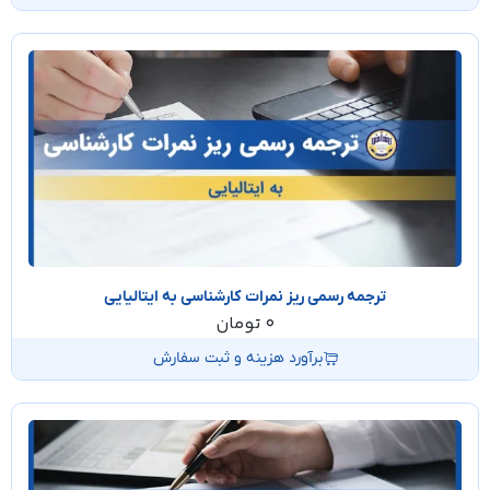
ترجمه رسمی ریز نمرات کارشناسی به ایتالیایی
0
تومان
برآورد هزینه و ثبت سفارش