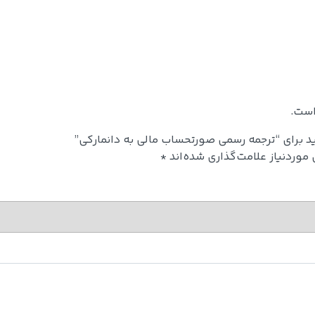
است.
د برای “ترجمه رسمی صورتحساب مالی به دانمارکی”
وردنیاز علامت‌گذاری شده‌اند
*