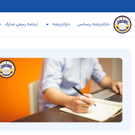
دارالترجمه رنسانس
دارالترجمه
ترجمه رسمی مدارک