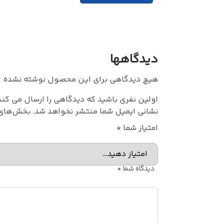
دیدگاهها
هیچ دیدگاهی برای این محصول نوشته نشده 
اولین نفری باشید که دیدگاهی را ارسال می کنی
نشانی ایمیل شما منتشر نخواهد شد.
بخش‌های م
امتیاز شما
*
دیدگاه شما
*