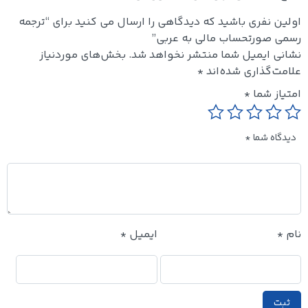
اولین نفری باشید که دیدگاهی را ارسال می کنید برای “ترجمه
رسمی صورتحساب مالی به عربی”
نشانی ایمیل شما منتشر نخواهد شد.
بخش‌های موردنیاز
علامت‌گذاری شده‌اند
*
امتیاز شما
*
دیدگاه شما
*
نام
*
ایمیل
*