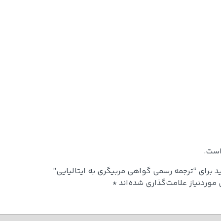
است.
د برای “ترجمه رسمی گواهی مربیگری به ایتالیایی”
وردنیاز علامت‌گذاری شده‌اند
*