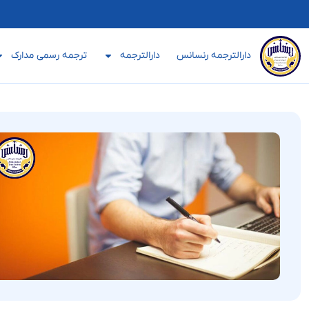
دارالترجمه رنسانس
دارالترجمه
ترجمه رسمی مدارک