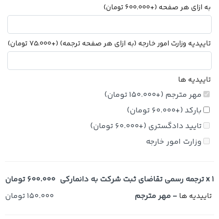
به ازای هر صفحه
(+
600.000
تومان
)
تاییدیه وزارت امور خارجه (به ازای هر صفحه ترجمه)
(+
75.000
تومان
)
تاییدیه ها
مهر مترجم
(+
150.000
تومان
)
بارکد
(+
60.000
تومان
)
تایید دادگستری
(+
60.000
تومان
)
وزارت امور خارجه
x 1
ترجمه رسمی تقاضای ثبت شرکت به دانمارکی
600.000 تومان
-
مهر مترجم
150.000 تومان
تاییدیه ها