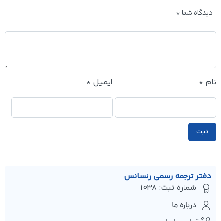
دیدگاه شما
*
نام
*
ایمیل
*
دفتر ترجمه رسمی رنسانس
شماره ثبت: 1038
درباره ما