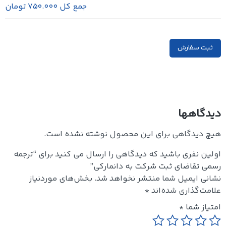
جمع کل
750.000 تومان
ثبت سفارش
دیدگاهها
هیچ دیدگاهی برای این محصول نوشته نشده است.
اولین نفری باشید که دیدگاهی را ارسال می کنید برای “ترجمه
رسمی تقاضای ثبت شرکت به دانمارکی”
نشانی ایمیل شما منتشر نخواهد شد.
بخش‌های موردنیاز
علامت‌گذاری شده‌اند
*
امتیاز شما
*