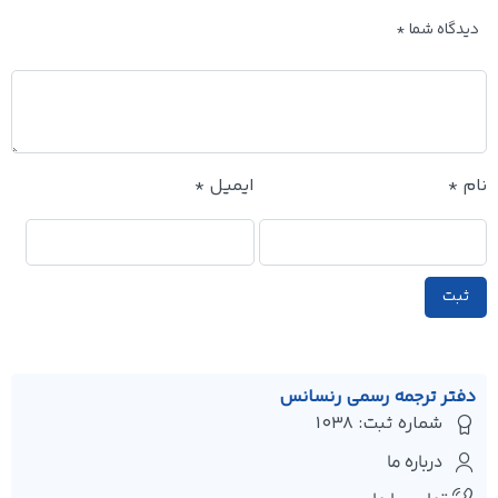
دیدگاه شما
*
نام
*
ایمیل
*
دفتر ترجمه رسمی رنسانس
شماره ثبت: 1038
درباره ما