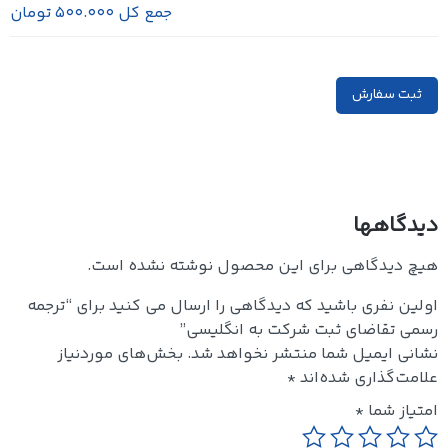
جمع کل
500.000 تومان
ثبت سفارش
دیدگاهها
هیچ دیدگاهی برای این محصول نوشته نشده است.
اولین نفری باشید که دیدگاهی را ارسال می کنید برای “ترجمه
رسمی تقاضای ثبت شرکت به انگلیسی”
نشانی ایمیل شما منتشر نخواهد شد.
بخش‌های موردنیاز
علامت‌گذاری شده‌اند
*
امتیاز شما
*