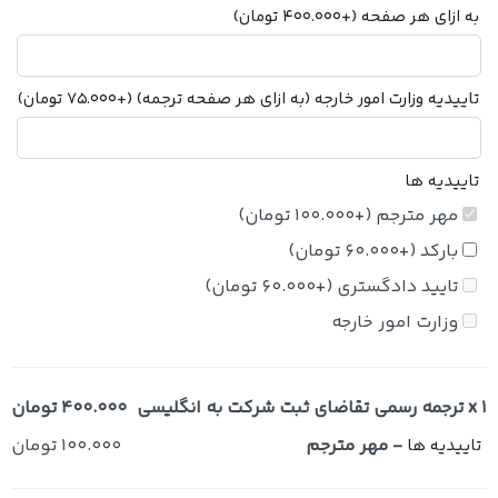
به ازای هر صفحه
(+
400.000
تومان
)
تاییدیه وزارت امور خارجه (به ازای هر صفحه ترجمه)
(+
75.000
تومان
)
تاییدیه ها
مهر مترجم
(+
100.000
تومان
)
بارکد
(+
60.000
تومان
)
تایید دادگستری
(+
60.000
تومان
)
وزارت امور خارجه
x 1
ترجمه رسمی تقاضای ثبت شرکت به انگلیسی
400.000 تومان
-
مهر مترجم
100.000 تومان
تاییدیه ها