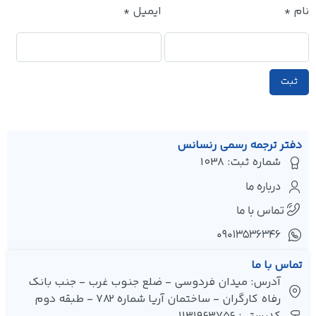
نام
*
ایمیل
*
دفتر ترجمه رسمی رنسانس
شماره ثبت: 1038
درباره ما
تماس با ما
۰۹۰۱۳۵۳۶۳۴۶
تماس با ما
آدرس: میدان فردوسی - ضلع جنوب غرب - جنب بانک
رفاه کارگران - ساختمان آریا شماره 782 - طبقه دوم