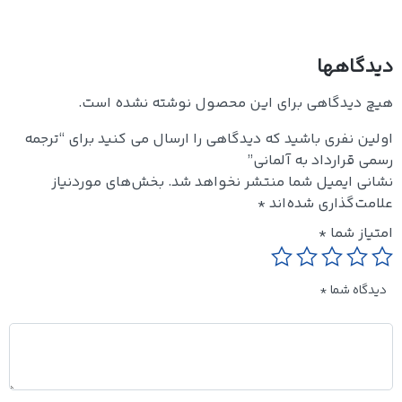
دیدگاهها
هیچ دیدگاهی برای این محصول نوشته نشده است.
اولین نفری باشید که دیدگاهی را ارسال می کنید برای “ترجمه
رسمی قرارداد به آلمانی”
نشانی ایمیل شما منتشر نخواهد شد.
بخش‌های موردنیاز
علامت‌گذاری شده‌اند
*
امتیاز شما
*
دیدگاه شما
*