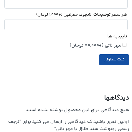
هر سطر توضیحات، شهود، معرفین
(+
1.000
تومان
)
تاییدیه ها
مهر ناتی
(+
70.000
تومان
)
ثبت سفارش
دیدگاهها
هیچ دیدگاهی برای این محصول نوشته نشده است.
اولین نفری باشید که دیدگاهی را ارسال می کنید برای “ترجمه
رسمی رونوشت سند طلاق با مهر ناتی”