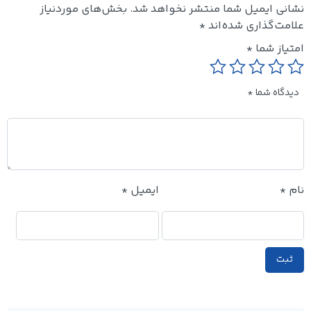
نشانی ایمیل شما منتشر نخواهد شد.
بخش‌های موردنیاز
علامت‌گذاری شده‌اند
*
امتیاز شما
*
دیدگاه شما
*
نام
*
ایمیل
*