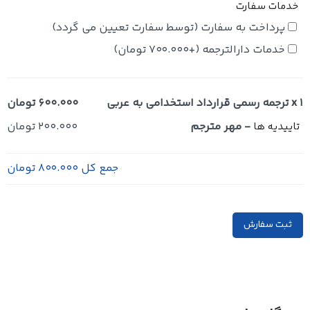
خدمات سفارت
پرداخت به سفارت (توسط سفارت تعیین می گردد)
خدمات دارالترجمه
(+
700.000
تومان
)
x 1
ترجمه رسمی قرارداد استخدامی به عربی
600.000 تومان
-
مهر مترجم
200.000 تومان
تاییدیه ها
جمع کل
800.000 تومان
ثبت سفارش