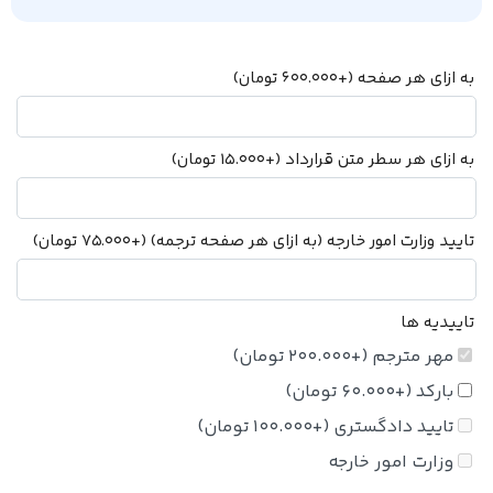
به ازای هر صفحه
(+
600.000
تومان
)
به ازای هر سطر متن قرارداد
(+
15.000
تومان
)
تایید وزارت امور خارجه (به ازای هر صفحه ترجمه)
(+
75.000
تومان
)
تاییدیه ها
مهر مترجم
(+
200.000
تومان
)
بارکد
(+
60.000
تومان
)
تایید دادگستری
(+
100.000
تومان
)
وزارت امور خارجه