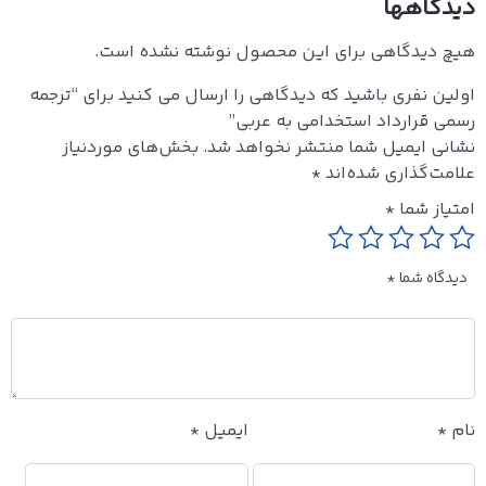
دیدگاهها
هیچ دیدگاهی برای این محصول نوشته نشده است.
اولین نفری باشید که دیدگاهی را ارسال می کنید برای “ترجمه
رسمی قرارداد استخدامی به عربی”
نشانی ایمیل شما منتشر نخواهد شد.
بخش‌های موردنیاز
علامت‌گذاری شده‌اند
*
امتیاز شما
*
دیدگاه شما
*
نام
*
ایمیل
*