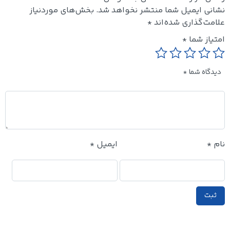
نشانی ایمیل شما منتشر نخواهد شد.
بخش‌های موردنیاز
علامت‌گذاری شده‌اند
*
امتیاز شما
*
دیدگاه شما
*
نام
*
ایمیل
*