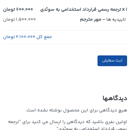
x 1
ترجمه رسمی قرارداد استخدامی به سوئدی
600.000 تومان
-
مهر مترجم
1.500.000 تومان
تاییدیه ها
جمع کل
2.100.000 تومان
ثبت سفارش
دیدگاهها
هیچ دیدگاهی برای این محصول نوشته نشده است.
اولین نفری باشید که دیدگاهی را ارسال می کنید برای “ترجمه
رسمی قرارداد استخدامی به سوئدی”