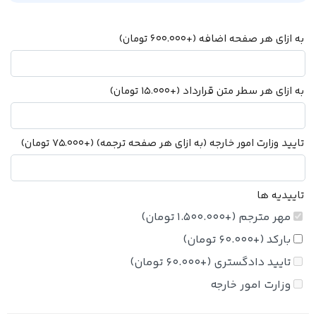
به ازای هر صفحه اضافه
(+
600.000
تومان
)
به ازای هر سطر متن قرارداد
(+
15.000
تومان
)
تایید وزارت امور خارجه (به ازای هر صفحه ترجمه)
(+
75.000
تومان
)
تاییدیه ها
مهر مترجم
(+
1.500.000
تومان
)
بارکد
(+
60.000
تومان
)
تایید دادگستری
(+
60.000
تومان
)
وزارت امور خارجه