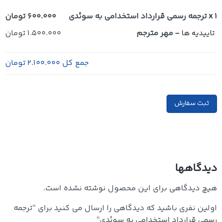
x 1
ترجمه رسمی قرارداد استخدامی به سوئدی
600.000 تومان
-
مهر مترجم
1.500.000 تومان
تاییدیه ها
جمع کل
2.100.000 تومان
ثبت سفارش
دیدگاهها
هیچ دیدگاهی برای این محصول نوشته نشده است.
اولین نفری باشید که دیدگاهی را ارسال می کنید برای “ترجمه
رسمی قرارداد استخدامی به سوئدی”