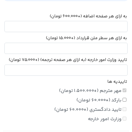
به ازای هر صفحه اضافه
(+
600.000
تومان
)
به ازای هر سطر متن قرارداد
(+
15.000
تومان
)
تایید وزارت امور خارجه (به ازای هر صفحه ترجمه)
(+
75.000
تومان
)
تاییدیه ها
مهر مترجم
(+
1.500.000
تومان
)
بارکد
(+
60.000
تومان
)
تایید دادگستری
(+
60.000
تومان
)
وزارت امور خارجه