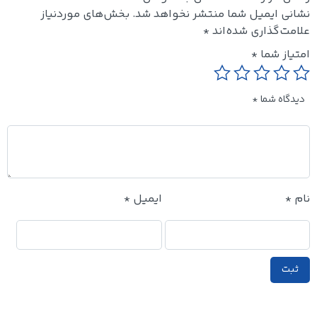
نشانی ایمیل شما منتشر نخواهد شد.
بخش‌های موردنیاز
علامت‌گذاری شده‌اند
*
امتیاز شما
*
دیدگاه شما
*
نام
*
ایمیل
*