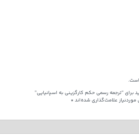
است.
د برای “ترجمه رسمی حکم کارگزینی به اسپانیایی”
وردنیاز علامت‌گذاری شده‌اند
*