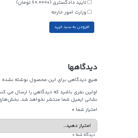
تایید دادگستری
(+
60.000
تومان
)
وزارت امور خارجه
افزودن به سبد خرید
دیدگاهها
هیچ دیدگاهی برای این محصول نوشته نشده 
اولین نفری باشید که دیدگاهی را ارسال می کنی
نشانی ایمیل شما منتشر نخواهد شد.
بخش‌های م
امتیاز شما
*
دیدگاه شما
*