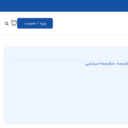
ورود / عضویت
,
الترجمه
دارالترجمه اسپانیایی