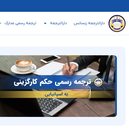
دارالترجمه رنسانس
دارالترجمه
ترجمه رسمی مدارک