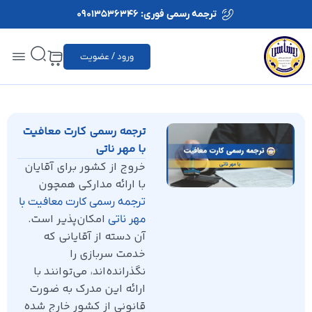
ترجمه رسمی فوری: 09013536346
ورود / عضویت
ترجمه رسمی کارت معافیت
با مهر ناتی
خروج از کشور برای آقایان
با ارائه مدارکی همچون
ترجمه رسمی کارت معافیت با
امکان‌پذیر است.
مهر ناتی
آن دسته از آقایانی که
خدمت سربازی را
نگذرانده‌اند، می‌توانند با
ارائه این مدرک به ضورت
قانونی از کشور خارج شده