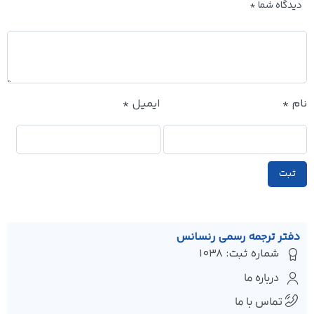
دیدگاه شما
*
نام
*
ایمیل
*
دفتر ترجمه رسمی رنسانس
شماره ثبت: 1038
درباره ما
تماس با ما