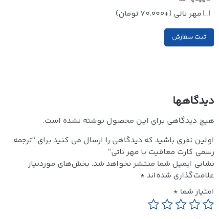
مهر ناتی
(+
70.000
تومان
)
ثبت سفارش
دیدگاهها
هیچ دیدگاهی برای این محصول نوشته نشده است.
اولین نفری باشید که دیدگاهی را ارسال می کنید برای “ترجمه
رسمی کارت معافیت با مهر ناتی”
نشانی ایمیل شما منتشر نخواهد شد.
بخش‌های موردنیاز
علامت‌گذاری شده‌اند
*
امتیاز شما
*