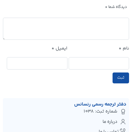
دیدگاه شما
*
نام
*
ایمیل
*
دفتر ترجمه رسمی رنسانس
شماره ثبت: 1038
درباره ما
تماس با ما