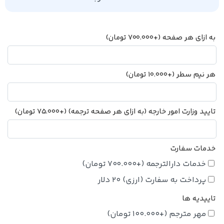
به ازای هر صفحه
(+
700.000
تومان
)
هر نیم سطر
(+
10.000
تومان
)
تایید وزارت امور خارجه (به ازای هر صفحه ترجمه)
(+
75.000
تومان
)
خدمات سفارت
خدمات دارالترجمه
(+
700.000
تومان
)
پرداخت به سفارت (ارزی) 20 دلار
تاییدیه ها
مهر مترجم
(+
100.000
تومان
)