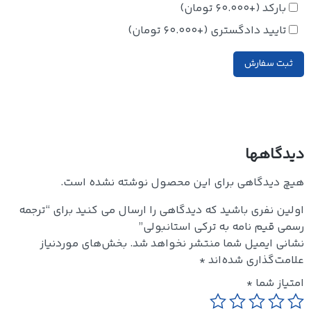
بارکد
(+
60.000
تومان
)
تایید دادگستری
(+
60.000
تومان
)
ثبت سفارش
دیدگاهها
هیچ دیدگاهی برای این محصول نوشته نشده است.
اولین نفری باشید که دیدگاهی را ارسال می کنید برای “ترجمه
رسمی قیم نامه به ترکی استانبولی”
نشانی ایمیل شما منتشر نخواهد شد.
بخش‌های موردنیاز
علامت‌گذاری شده‌اند
*
امتیاز شما
*