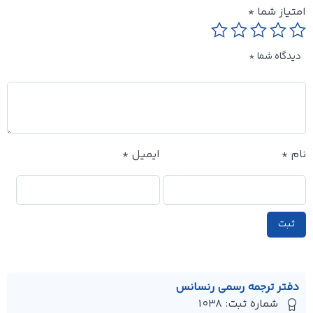
امتیاز شما
*
دیدگاه شما
*
نام
*
ایمیل
*
دفتر ترجمه رسمی رنسانس
شماره ثبت: 1038