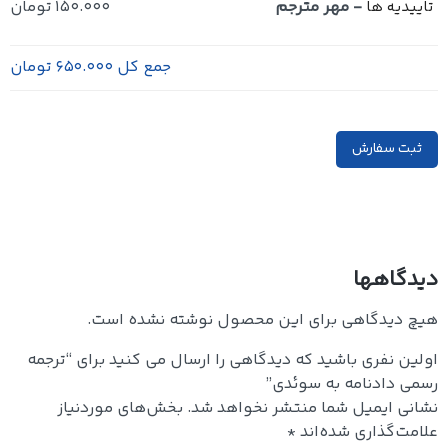
-
مهر مترجم
150.000 تومان
تاییدیه ها
جمع کل
650.000 تومان
ثبت سفارش
دیدگاهها
هیچ دیدگاهی برای این محصول نوشته نشده است.
اولین نفری باشید که دیدگاهی را ارسال می کنید برای “ترجمه
رسمی دادنامه به سوئدی”
نشانی ایمیل شما منتشر نخواهد شد.
بخش‌های موردنیاز
علامت‌گذاری شده‌اند
*