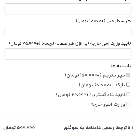
هر سطر متن
(+
10.000
تومان
)
تایید وزارت امور خارجه (به ازای هر صفحه ترجمه)
(+
75.000
تومان
)
تاییدیه ها
مهر مترجم
(+
150.000
تومان
)
بارکد
(+
60.000
تومان
)
تایید دادگستری
(+
60.000
تومان
)
وزارت امور خارجه
x 1
ترجمه رسمی دادنامه به سوئدی
500.000 تومان