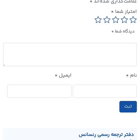
علامت‌گذاری شده‌اند
*
امتیاز شما
*
دیدگاه شما
*
نام
*
ایمیل
*
دفتر ترجمه رسمی رنسانس