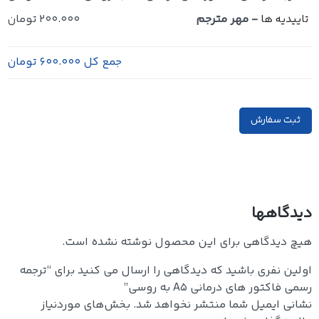
-
مهر مترجم
200.000 تومان
تاییدیه ها
جمع کل
600.000 تومان
ثبت سفارش
دیدگاهها
هیچ دیدگاهی برای این محصول نوشته نشده است.
اولین نفری باشید که دیدگاهی را ارسال می کنید برای “ترجمه
رسمی فاکتور های درمانی A5 به روسی”
نشانی ایمیل شما منتشر نخواهد شد.
بخش‌های موردنیاز