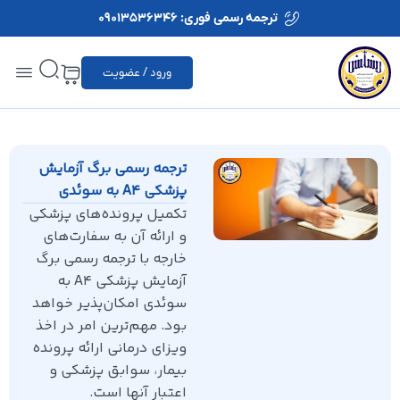
ترجمه رسمی فوری: 09013536346
ورود / عضویت
ترجمه رسمی برگ آزمایش
پزشکی A4 به سوئدی
تکمیل پرونده‌های پزشکی
و ارائه آن به سفارت‌های
خارجه با ترجمه رسمی برگ
آزمایش پزشکی A4 به
سوئدی امکان‌پذیر خواهد
بود. مهم‌ترین امر در اخذ
ویزای درمانی ارائه پرونده
بیمار، سوابق پزشکی و
اعتبار آنها است.