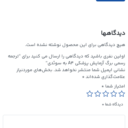
دیدگاهها
هیچ دیدگاهی برای این محصول نوشته نشده است.
اولین نفری باشید که دیدگاهی را ارسال می کنید برای “ترجمه
رسمی برگ آزمایش پزشکی A4 به سوئدی”
نشانی ایمیل شما منتشر نخواهد شد.
بخش‌های موردنیاز
علامت‌گذاری شده‌اند
*
امتیاز شما
*
دیدگاه شما
*