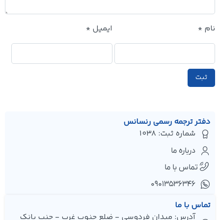
نام
*
ایمیل
*
دفتر ترجمه رسمی رنسانس
شماره ثبت: 1038
درباره ما
تماس با ما
۰۹۰۱۳۵۳۶۳۴۶
تماس با ما
آدرس: میدان فردوسی - ضلع جنوب غرب - جنب بانک