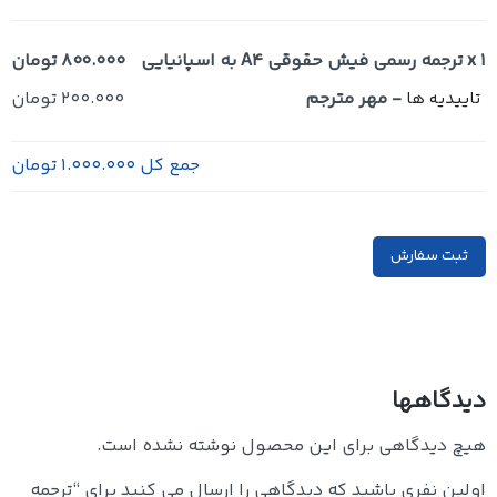
x 1
ترجمه رسمی فیش حقوقی A4 به اسپانیایی
800.000 تومان
-
مهر مترجم
200.000 تومان
تاییدیه ها
جمع کل
1.000.000 تومان
ثبت سفارش
دیدگاهها
هیچ دیدگاهی برای این محصول نوشته نشده است.
اولین نفری باشید که دیدگاهی را ارسال می کنید برای “ترجمه