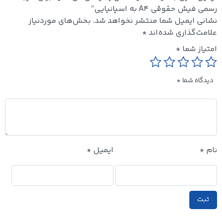
رسمی فیش حقوقی A4 به اسپانیایی”
نشانی ایمیل شما منتشر نخواهد شد.
بخش‌های موردنیاز
علامت‌گذاری شده‌اند
*
امتیاز شما
*
دیدگاه شما
*
نام
*
ایمیل
*