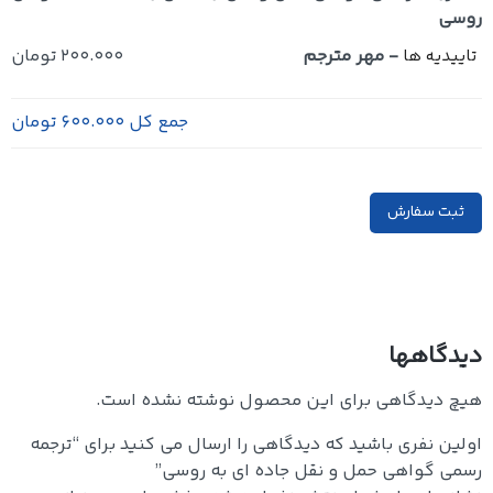
روسی
-
مهر مترجم
200.000 تومان
تاییدیه ها
جمع کل
600.000 تومان
ثبت سفارش
دیدگاهها
هیچ دیدگاهی برای این محصول نوشته نشده است.
اولین نفری باشید که دیدگاهی را ارسال می کنید برای “ترجمه
رسمی گواهی حمل و نقل جاده ای به روسی”