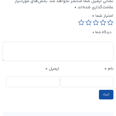
نشانی ایمیل شما منتشر نخواهد شد.
بخش‌های موردنیاز
علامت‌گذاری شده‌اند
*
امتیاز شما
*
دیدگاه شما
*
نام
*
ایمیل
*