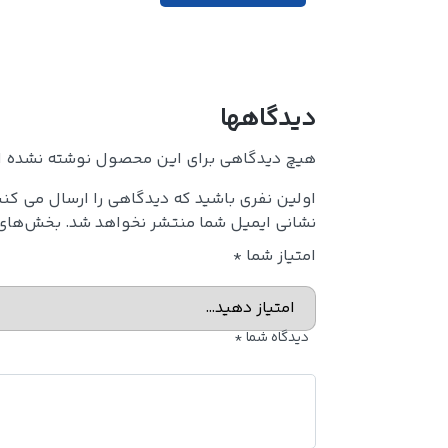
دیدگاهها
هیچ دیدگاهی برای این محصول نوشته نشده 
اولین نفری باشید که دیدگاهی را ارسال می کنی
نشانی ایمیل شما منتشر نخواهد شد.
بخش‌های م
امتیاز شما
*
دیدگاه شما
*