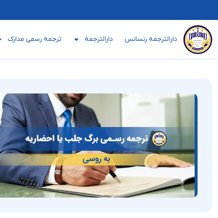
دارالترجمه رنسانس
دارالترجمه
ترجمه رسمی مدارک