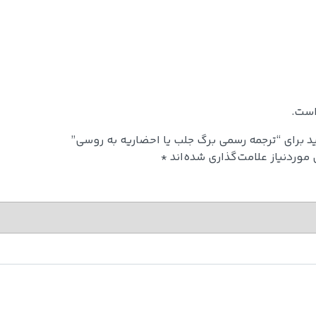
است.
د برای “ترجمه رسمی برگ جلب یا احضاریه به روسی”
وردنیاز علامت‌گذاری شده‌اند
*