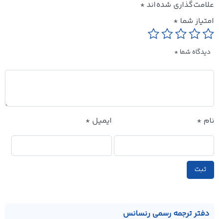
علامت‌گذاری شده‌اند
*
امتیاز شما
*
دیدگاه شما
*
نام
*
ایمیل
*
دفتر ترجمه رسمی رنسانس