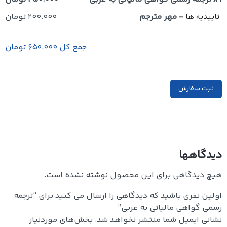
-
مهر مترجم
200.000 تومان
تاییدیه ها
جمع کل
650.000 تومان
ثبت سفارش
دیدگاهها
هیچ دیدگاهی برای این محصول نوشته نشده است.
اولین نفری باشید که دیدگاهی را ارسال می کنید برای “ترجمه
رسمی گواهی مالیاتی به عربی”
نشانی ایمیل شما منتشر نخواهد شد.
بخش‌های موردنیاز