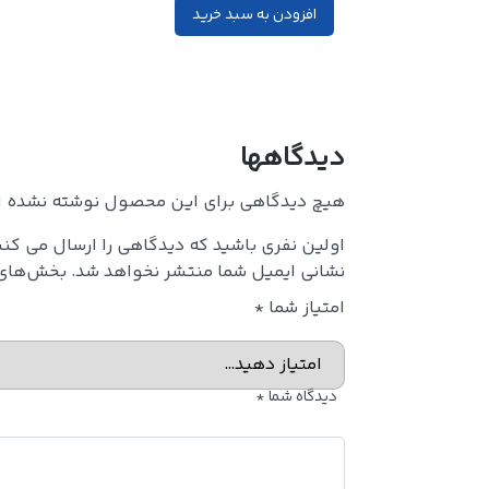
افزودن به سبد خرید
دیدگاهها
هیچ دیدگاهی برای این محصول نوشته نشده 
اولین نفری باشید که دیدگاهی را ارسال می کنی
نشانی ایمیل شما منتشر نخواهد شد.
بخش‌های م
امتیاز شما
*
دیدگاه شما
*