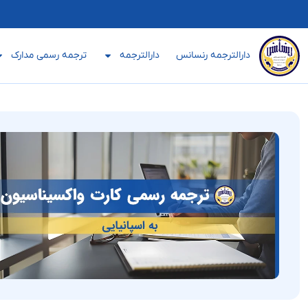
دارالترجمه رنسانس
دارالترجمه
ترجمه رسمی مدارک