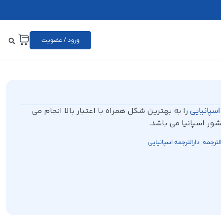
ورود / عضویت
را به بهترین شکل همراه با اعتبار بالا انجام می
سپانیایی
ور اسپانیا می باشد.
,
الترجمه
دارالترجمه اسپانیایی