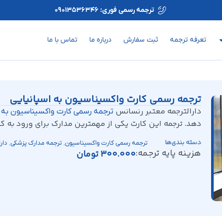
ترجمه رسمی فوری: 09013536346
تعرفه ترجمه
ثبت سفارش
درباره ما
تماس با ما
ترجمه رسمی کارت واکسیناسیون به اسپانیایی
دارالترجمه معتبر رنسانس
ترجمه رسمی کارت واکسیناسیون به ا
دهد. ترجمه این کارت یکی از مهمترین مدارک برای ورود به کش
دسته بندی‌ها
,
,
ترجمه رسمی کارت واکسیناسیون
ترجمه مدارک پزشکی
دار
هزینه پایه ترجمه:
300.000
تومان