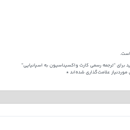
است.
د برای “ترجمه رسمی کارت واکسیناسیون به اسپانیایی”
وردنیاز علامت‌گذاری شده‌اند
*