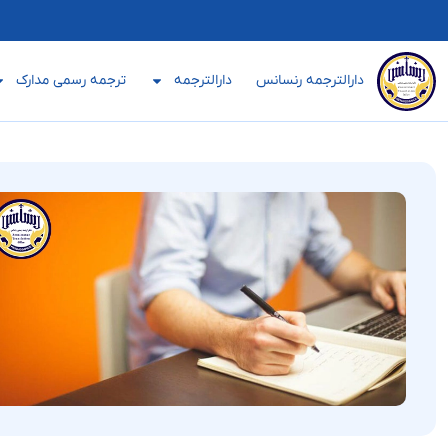
دارالترجمه رنسانس
دارالترجمه
ترجمه رسمی مدارک