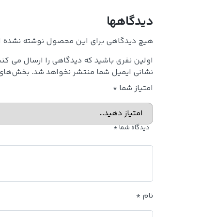
دیدگاهها
هیچ دیدگاهی برای این محصول نوشته نشده 
اولین نفری باشید که دیدگاهی را ارسال می کنی
نشانی ایمیل شما منتشر نخواهد شد.
بخش‌های م
امتیاز شما
*
دیدگاه شما
*
نام
*