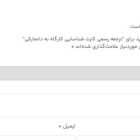
است.
د برای “ترجمه رسمی کارت شناسایی کارگاه به دانمارکی”
وردنیاز علامت‌گذاری شده‌اند
*
ایمیل
*