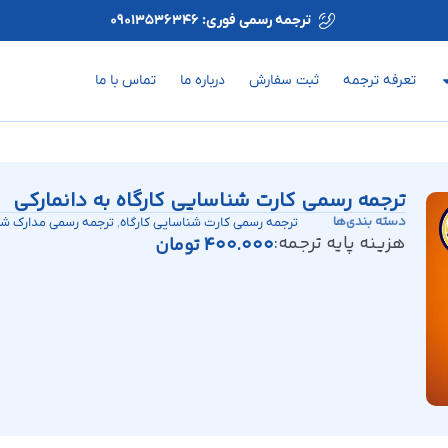
ترجمه رسمی فوری: 09013536346
تعرفه ترجمه
ثبت سفارش
درباره ما
تماس با ما
ترجمه رسمی کارت شناسایی کارگاه به دانمارکی
دسته بندی‌ها
,
ترجمه رسمی کارت شناسایی کارگاه
ترجمه رسمی مدارک ش
هزینه پایه ترجمه:
400.000
تومان