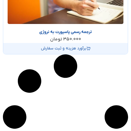
ترجمه رسمی پاسپورت به نروژی
350.000
تومان
برآورد هزینه و ثبت سفارش