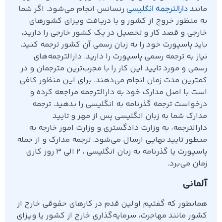
مانند
رنسانس انجام می‌شود. اگر شما
دارالترجمه انگلیسی
به منظور خروج از کشور و یا دریافت ویزای کشور‌های
خارجی و قصد کار و تحصیل در یک کشور خارجی را دارید،
باید پاسپورت خود را به زبان رسمی آن کشور ترجمه کنید.
نیاز به ترجمه رسمی پاسپورت را دارید. دارالترجمه‌های
رسمی و مورد تایید این کار را با مجرب‌ترین مترجمان و در
کمترین مدت زمان انجام می‌دهند. برای این منظور کافی
است با اصل مدارک خود به دارالترجمه مراجعه کرده و
درخواست ترجمه گذرنامه به انگلیسی را بدهید. ترجمه
مدارک شما به زبان انگلیسی پس از مهر و تایید
دارالترجمه، به وزارت دادگستری و وزارت امور خارجه به
منظور تایید نهایی ارسال می‌شود. ترجمه مدارک و از جمله
پاسپورت یا گذرنامه به زبان انگلیسی ، ۲ الی ۳ روز کاری
زمان می‌برد.
آلمانی
همانطور که گفتیم اولین قدم در کارهای حقوقی خارج از
کشور مانند مهاجرت، سرمایه‌گذاری خارج از کشور یا ویزای