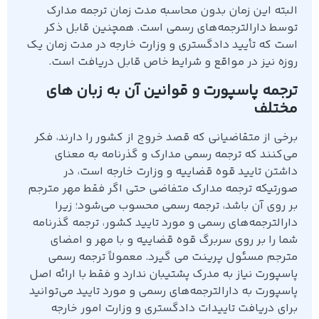
البته این زمان بدون محاسبه مدت زمان ترجمه مدارک
توسط دارالترجمه‌های رسمی است. همچنین قابل ذکر
است که تأیید دادگستری و وزارت خارجه در مدت زمان یک
روزه نیز در مواقع و شرایط خاص قابل دریافت است.
ترجمه پاسپورت و قوانین آن به زبان های
مختلف
برخی از متقاضیانی که قصد خروج از کشور را دارند، فکر
می‌کنند که ترجمه رسمی مدارک و گذرنامه به معنای
داشتن تایید قوه قضاییه و وزارت خارجه است، در
صورتیکه ترجمه مدارک متفاضی حتی اگر فقط مهر مترجم
بر روی آن باشد، ترجمه رسمی محسوب می‌شود؛ زیرا
دارالترجمه‌های رسمی و مورد تایید کشور، ترجمه گذرنامه
شما را بر روی سربرگ قوه قضاییه و با مهر و امضای
مترجم مسئول پرینت می گیرد. معمولاً ترجمه رسمی
پاسپورت نیاز به مدرک پشتیبان ندارد و فقط با ارائه اصل
پاسپورت به دارالترجمه‌های رسمی و مورد تایید می‌توانید
برای دریافت تاییدات دادگستری و وزارت امور خارجه