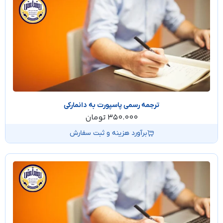
ترجمه رسمی پاسپورت به دانمارکی
350.000
تومان
برآورد هزینه و ثبت سفارش