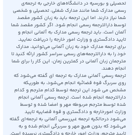
تحصیلی و بورسیه در دانشگاه‌های خارجی به ترجمه‌ی
رسمی مدارک شما مانند مدارک شغلی، تحصیلی و شخصی
شما نیاز دارند. اما این ترجمه باید به زبان کشور مقصد
توسط دارالترجمه رسمی انجام شود. اگر کشور مقصد شما
آلمان است، باید ترجمه رسمی مدارک به آلمانی انجام و
تایید دادگستری و وزارت امور خارجه را دریافت نمایید.
برای ترجمه مدارک خود به زبان آلمانی می‌توانید، مدارک
خود را به دارالترجمه‌های رسمی سراسر کشور ارائه کنید تا
مترجمان زبان آلمانی در کمترین زمان، این کار را برای شما
انجام دهند.
ترجمه رسمی آلمانی مدارک به ترجمه ای گفته می‌شود که
روی سربرگ قوه قضائیه انجام می‌شود، به طوریکه
مشخص می شود این ترجمه توسط کدام مترجم و کدام
دارالترجمه انجام شده است. ترجمه رسمی آلمانی انجام
شده توسط مترجم مربوطه مهر و امضا شده و توسط
وزارت امورخارجه و دادگستری و قوه قضاییه تایید
می‌شود درحالکیه ترجمه غیررسمی آلمانی به ترجمه‌ای گفته
می‌شود که بدون هیچ مهر و سربرگی انجام شده و به
تایید مترجم، وزارت امور خارجه و دادگستری نرسیده است.