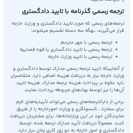
ترجمه رسمی گذرنامه با تایید دادگستری
ترجمه‌های رسمی که مورد تایید دادگستری و وزارت خارجه
قرار می‌گیرند، بهگه سه دسته تقسیم میشوند:
ترجمه رسمی با مهر مترجم
ترجمه رسمی با تایید دادگستری یا قوه قضاییه
ترجمه رسمی با تایید وزارت خارجه
از آنجاییکه تایید ترجمه رسمی مدارک توسط دادگستری و
وزارت خارجه نیاز به دریافت هزینه اضافی دارد، متقاضیان
باید علاوه بر پرداخت هزینه ترجمه مدارک، هزینه تایید
آن‌ها را نیز توسط نهادهای مربوطه پرداخت نمایند.
برخی از دارالترجمه‌های رسمی می‌تواند تأییدیه‌های لازم
برای سفارت ، کنسولگری و وزارت امورخارجه را از طریق
نمایندگان خود در این وزارتخانه‌ها، برای مشتریان دریافت
کنند. معمولاً دریافت تأیید مدارک ترجمه شده، توسط
دادگستری و امور خارجه به دو روز کاری زمان نیاز دارد.