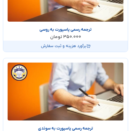
ترجمه رسمی پاسپورت به روسی
350.000
تومان
برآورد هزینه و ثبت سفارش
ترجمه رسمی پاسپورت به سوئدی