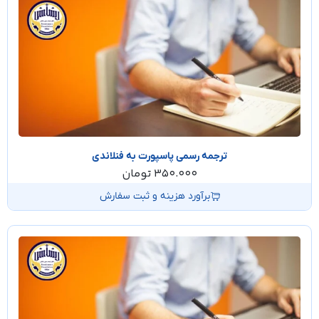
ترجمه رسمی پاسپورت به فنلاندی
350.000
تومان
برآورد هزینه و ثبت سفارش