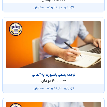
105.000
تومان
برآورد هزینه و ثبت سفارش
ترجمه رسمی پاسپورت به آلمانی
400.000
تومان
برآورد هزینه و ثبت سفارش