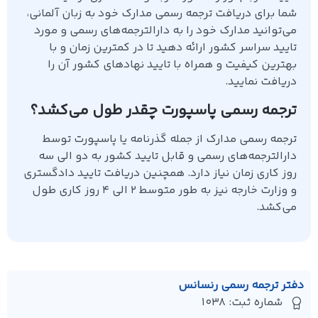
شما برای دریافت ترجمه رسمی مدارک خود به زبان آلمانی،
می‌توانید مدارک خود را به دارالترجمه‌های رسمی و مورد
تایید سراسر کشور ارائه دهید تا در کمترین زمان و با
بهترین کیفیت و همراه با تایید نهادهای کشور آن را
دریافت نمایید.
ترجمه رسمی پاسپورت چقدر طول می‌کشد؟
ترجمه رسمی مدارک از جمله گذرنامه یا پاسپورت توسط
دارالترجمه‌های رسمی و قابل تایید کشور به دو الی سه
روز کاری زمان نیاز دارد. همچنین دریافت تایید دادگستری
و وزارت خارجه نیز به طور متوسط ۲ الی ۴ روز کاری طول
می‌کشد.
دفتر ترجمه رسمی رنسانس
شماره ثبت: 1038