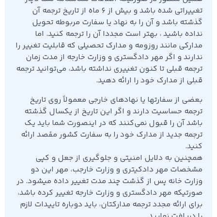
تغییراتی شده باشد و بیش از ۶ ماه از تاریخ ترجمه آن
گذشته باشد و آن را به نهاد یا سفارت مربوطه تحویل
نداده باشید ، بهتر است مجددا آن را ترجمه کنید. اما
مدارکی مانند روزومه و مدارک تحصیلی که قابلیت تغییر را
ندارند و اگر مهر دادگستری و وزارت خارجه از مدت زمان
ترجمه قبلی تا کنون تغییری نداشته باشد، می‌توانید ترجمه
قبلی از مدارک خود را ارائه دهید.
بعضی از سفارتها یا نهادهای خارجی معمولاً روی تاریخ
ترجمه حساسیت دارند و اگر این تاریخ از یکسال گذشته
باشد آن را قبول نمی‌کنند که در اینصورت شما باید یک
ترجمه جد‌ید از مدارک خود را به سفارت کشور مقصد ارائه
کنید.
همچنین به دلایل امنیتی و جلوگیری از جعل و کپی
مشخصات مهر دادکیتری و وزارت خارجب، مهر این دو
وزارت خانه پس از گذشت چند مدت تغییر داده میشود. در
صورتیکه مهر دادگستری و وزارت خارجه تغییر کرده باشد،
برای ارائه مجدد ترجمه مدارکتان، باید دوباره تاییدات لازم
را دریافت نمایید.