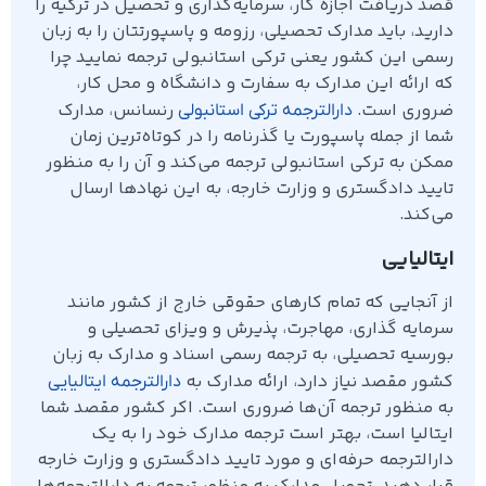
قصد دریافت اجازه کار، سرمایه‌گذاری و تحصیل در ترکیه را
دارید، باید مدارک تحصیلی، رزومه و پاسپورتتان را به زبان
رسمی این کشور یعنی ترکی استانبولی ترجمه نمایید چرا
که ارائه این مدارک به سفارت و دانشگاه و محل کار،
ضروری است.
رنسانس، مدارک
دارالترجمه‌ ترکی استانبولی
شما از جمله پاسپورت یا گذرنامه را در کوتاه‌ترین زمان
ممکن به ترکی استانبولی ترجمه می‌کند و آن را به منظور
تایید دادگستری و وزارت خارجه، به این نهادها ارسال
می‌کند.
ایتالیایی
از آنجایی که تمام کارهای حقوقی خارج از کشور مانند
سرمایه گذاری، مهاجرت، پذیرش و ویزای تحصیلی و
بورسیه تحصیلی، به ترجمه رسمی اسناد و مدارک به زبان
کشور مقصد نیاز دارد، ارائه مدارک به
دارالترجمه ایتالیایی
به منظور ترجمه آن‌ها ضروری است. اکر کشور مقصد شما
ایتالیا است، بهتر است ترجمه مدارک خود را به یک
دارالترجمه حرفه‌ای و مورد تایید دادگستری و وزارت خارجه