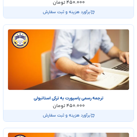
450.000
تومان
برآورد هزینه و ثبت سفارش
ترجمه رسمی پاسپورت به ترکی استانبولی
450.000
تومان
برآورد هزینه و ثبت سفارش