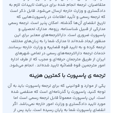
متقاضیان، ترجمه انجام شده برای دریافت تاییدات لازم به
دادگستری و وزارت خارجه ارسال می‌شود. قابل ذکر است
که ترجمه رسمی و تأیید اطلاعات در پاسپورت‌هایی که
تاریخ انقضای آن‌ها گذشته، امکان پذیر است. ترجمه رسمی
مدارکی از قبیل شناسنامه، رزومه، مدارک تحصیلی و
پاسپورت ضروری است. دارالترجمه‌های معتبر برای این
منظور ایجاد شده‌اند تا مدارک شما را به زبان‌های مختلف
ترجمه کرده و به تایید قوه قضاییه و وزارت خارجه برسانند.
خدمات ترجمه دارالترجمه‌های رسمی در تمامی شهرهای
ایران از طریق مترجمان حرفه‌ای و مجرب که از طرف اداره
امور مترجمین قوه قضائیه تایید شده‌اند ، انجام می‌شود.
ترجمه ی پاسپورت با کمترین هزینه
یکی از موارد و قوانینی که برای ترجمه پاسپورت باید به آن
توجه کنید، پاسپورت یا گذرنامه‌ای است که منقضی شده
است، این پاسپورت معمولاً قابل ترجمه رسمی است اما
مورد تایید دادگستری و وزارت امور خارجه نمی‌باشد. اگر
انقضای پاسپورت شما به پایان رسیده است، باید پس از