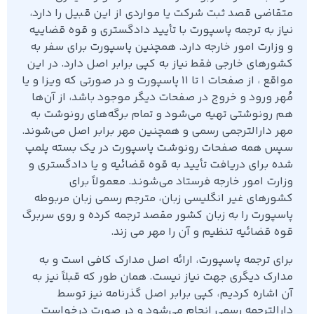
متقاضی قصد ثبت شرکت یا مواردی از این قبیل را دارد،
نیاز به ترجمه پاسپورت با تأیید دادگستری و قوه قضاییه
و وزارت امور خارجه دارد. همچنین پاسپورت برای سفر به
کشورهای خارجی فقط نیاز به کپی برابر اصل دارد. در این
مواقع ، از صفحات ۱ تا ۱۱ پاسپورت و در صورتی که ویزا و یا
مُهر ورود و خروج در صفحات دیگر موجود باشد، از آن‌ها
هم رونوشتی تهیه می‌شود و تمام برگه‌های رونوشت به
مهر دارالترجمی رسمی و همچنین مهر برابر اصل می‌شوند.
سپس همه صفحات رونوشـت پاسپورت در یک بسته پلمپ
شده برای دریافت تأیید به قوه قضائیه و یا دادگستری و
وزارت امور خارجه فرستاد می‌شونـد. معمولاً برای
کشور‌های غیر انگلیسی زبان، مترجم رسمی زبان مربوطه
پاسپورت را به زبان کشور مقصد ترجمه کرده و روی سربرگ
قوه قضائیه تنظیم و آن را مهر می زند.
برای ترجمه پاسپورت، ارائه اصل مدارک کافی است و به
مدارک دیگری جهت نیاز نیست. همان طور که قبلاً نیز به
آن اشاره کردیم، کپی برابر اصل گذرنامه نیز توسط
دارالترجمه رسمی انجام می‌شود و در صورت درخواست