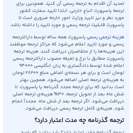
تمدید آن اقدام به ترجمه رسمی آن کنید. همچنین برای
ترجمه پاسپورت اتباع خارجی، ابتدا تایید سفارت کشور
مورد نظر و نیز تایید وزارت امور خارجه ضروری است تا
پاسپورت قابلیت ترجمه رسمی و مورد تایید را داشته باشد.
پاسپورت همه ساله توسط دارالترجمه
هزینه ترجمی رسمی
رسمی و مورد تایید اعلام می‌شود که مراکز ترجمه موظفند
این هزینه‌ها را از متقاضیان دریافت کنند. هزینه ترجمه
پاسپورت مطابق با نرخ و تعرفه مصوب دارالترجمه رسمی
اعلام شده توسط دادگستری به زبان انگلیسی 94000
تومان است و برای هر نسخه‌ی اضافی مبلغ 28200 تومان
به هزینه‌ی ترجمه اصلی اضافه می‌شود. همچین بهتر
است بدانید که برای ترجمه مجدد گذرنامه یا پاسپورت، تا
شش ماه بعد از تحویل ترجمه، 30% هزینه‌ی ترجمه اصلی
دریافت می‌شود. اگر ترجمه بعد از شش ماه، مجدداً انجام
شود، هزینه‌ی کامل ترجمه رسمی دریافت می‌شود.
ترجمه گذرنامه چه مدت اعتبار دارد؟
ترجمه گذرنامه چقدر اعتبار دارد؟ باید بدانید که پاسخ