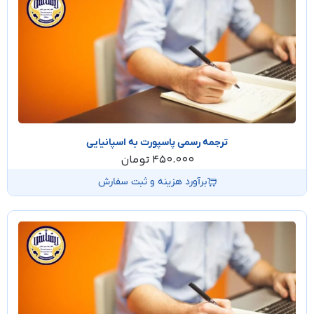
ترجمه رسمی پاسپورت به اسپانیایی
450.000
تومان
برآورد هزینه و ثبت سفارش