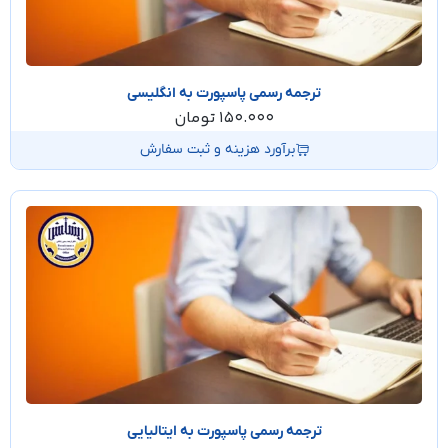
ترجمه رسمی پاسپورت به انگلیسی
150.000
تومان
برآورد هزینه و ثبت سفارش
ترجمه رسمی پاسپورت به ایتالیایی