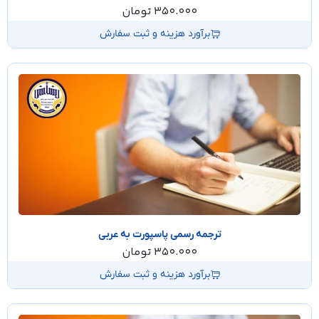
350.000
تومان
برآورد هزینه و ثبت سفارش
ترجمه رسمی پاسپورت به عربی
350.000
تومان
برآورد هزینه و ثبت سفارش