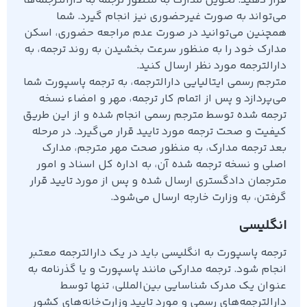
قرار دهید. تحویل مدارک به منظور ترجمه به دارالترجمه‌ها
می‌تواند به صورت غیرحضوری نیز انجام گیرد. شما
همچنین می‌توانید در صورت عدم مراجعه حضوری، اسکن
مدارک خود را به منظور سرعت بخشیدن به روند ترجمه، به
دارالترجمه مورد نظر ارسال کنید.
مترجم رسمی ایتالیایی دارالترجمه، به ترجمه پاسپورت شما
می‌پردازد و پس از اتمام کار ترجمه، مهر و امضاء نسخه
ترجمه شده توسط مترجم رسمی انجام شده و از این طریق
کیفیت و صحت ترجمه مورد تایید قرار می‌گیرد. در مرحله
بعد ترجمه مدارک، به منظور صحت مهر مترجم، مدارک
اصلی و نسخه ترجمه شده آن، به اداره کل اسناد و امور
مترجمان دادگستری ارسال شده و پس از مورد تایید قرار
گرفتن، به وزارت خارجه ارسال می‌شود.
انگلیسی
ترجمه پاسپورت به انگلیسی باید در یک دارالترجمه معتبر
انجام شود. ترجمه مدارکی مانند پاسپورت و یا گذرنامه به‌
عنوان یک مدرک شناسایی بین‌المللی، تنها توسط
دارالترجمه‌های رسمی و مورد تایید وزارت‌خانه‌های کشور