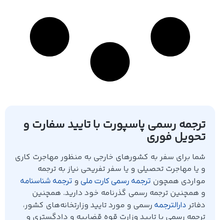
ترجمه رسمی پاسپورت با تایید سفارت و
تحویل فوری
شما برای سفر به کشورهای خارجی به منظور مهاجرت کاری
و یا مهاجرت تحصیلی و یا سفر تفریحی نیاز به ترجمه
مواردی همچون
و
ترجمه رسمی کارت ملی
ترجمه شناسنامه
و همچنین ترجمه رسمی گذرنامه خود دارید. همچنین
دفاتر
رسمی و مورد تایید وزارتخانه‌های کشور،
دارالترجمه
ترجمه رسمی با تایید وزارت قوه قضاییه و دادگستری و