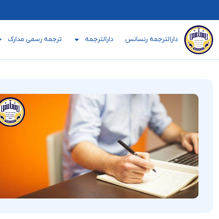
دارالترجمه رنسانس
دارالترجمه
ترجمه رسمی مدارک