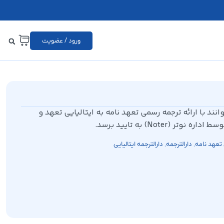
ورود / عضویت
نند با ارائه ترجمه رسمی تعهد نامه به ایتالیایی تعهد و
Note) به تایید برسد.
,
,
تعهد نامه
دارالترجمه
دارالترجمه ایتالیایی