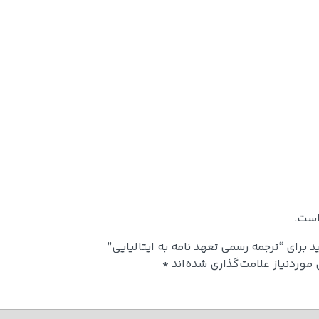
است.
 برای “ترجمه رسمی تعهد نامه به ایتالیایی”
وردنیاز علامت‌گذاری شده‌اند
*