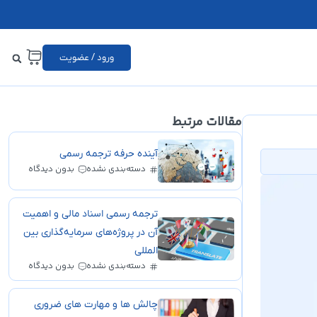
ورود / عضویت
مقالات مرتبط
آینده حرفه ترجمه رسمی
دسته‌بندی نشده
بدون دیدگاه
ترجمه رسمی اسناد مالی و اهمیت
آن در پروژه‌های سرمایه‌گذاری بین
المللی
دسته‌بندی نشده
بدون دیدگاه
چالش ها و مهارت های ضروری