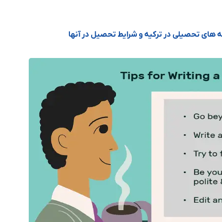
 های تحصیلی در ترکیه و شرایط تحصیل در آنها