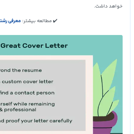
خواهد داشت.
✔️ مطالعه بیشتر:
معرفی رشته