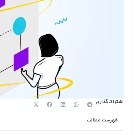
اشتراک‌گذاری
فهرست مطالب