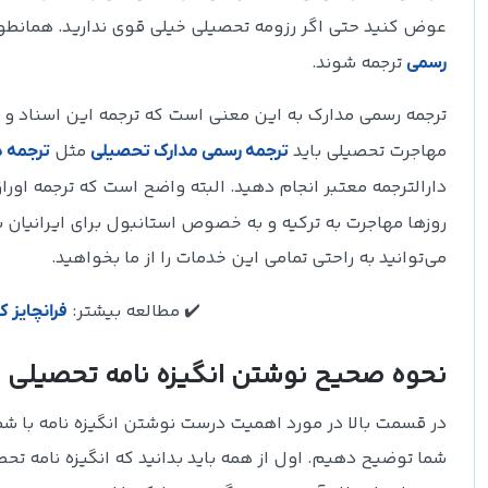
عوض کنید حتی اگر رزومه تحصیلی خیلی قوی ندارید. همانطور ک
ترجمه شوند.
رسمی
ترجمه رسمی مدارک به این معنی است که ترجمه این اسناد و 
مهاجرت تحصیلی باید
مثل
ترجمه رسمی مدارک تحصیلی
ترجمه د
دارالترجمه معتبر انجام دهید. البته واضح است که ترجمه او
روزها مهاجرت به ترکیه و به خصوص استانبول برای ایرانیان 
می‌توانید به راحتی تمامی این خدمات را از ما بخواهید.
✔️ مطالعه بیشتر:
فرانچایز ک
نحوه صحیح نوشتن انگیزه نامه‌ تحصیلی یا OP
شما توضیح دهیم. اول از همه باید بدانید که انگیزه نامه ت