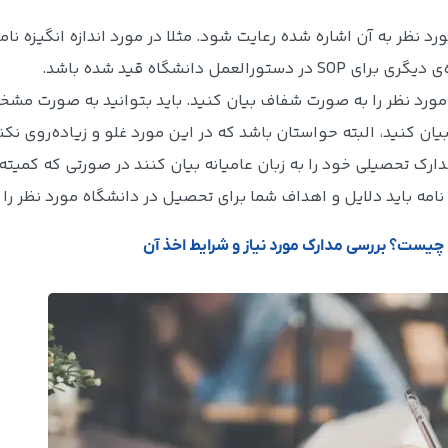
رد نظر به آن اشاره شده رعایت شود. مثلا در مورد اندازه انگیزه نا
ی مورد نظر را به صورت شفاف بیان کنید. باید بتوانید به صورت مش
یان کنید، البته حواستان باشد که در این مورد غلو و زیاده‌روی نکن
مدارک تحصیلی خود را به زبان عامیانه بیان کنند در صورتی که کمیته
امه باید دلایل و اهداف شما برای تحصیل در دانشگاه مورد نظر را ب
چیست؟ بررسی مدارک مورد نیاز و شرایط اخذ آن