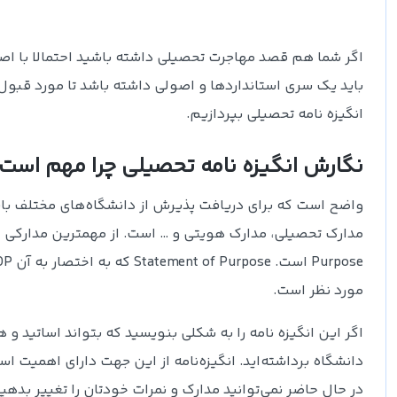
باید یک سری استانداردها و اصولی داشته باشد تا مورد قبو
انگیزه نامه تحصیلی بپردازیم.
نگارش انگیزه نامه‌ تحصیلی چرا مهم است
واضح است که برای دریافت پذیرش از دانشگاه‌های مختلف بای
مورد نظر است.
اگر این انگیزه نامه را به شکلی بنویسید که بتواند اساتید 
دانشگاه برداشته‌اید. انگیزه‌نامه از این جهت دارای اهمیت است
در حال حاضر نمی‌توانید مدارک و نمرات خودتان را تغییر بدهید