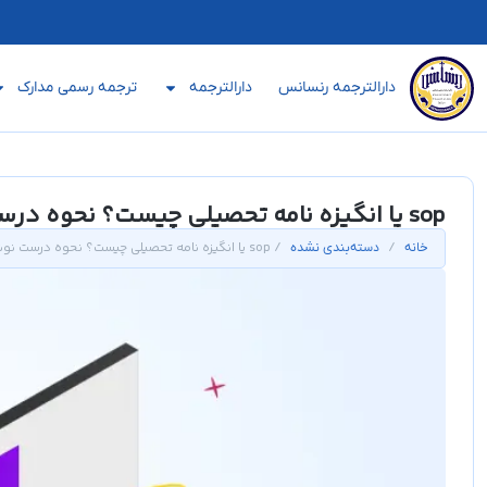
دارالترجمه رنسانس
دارالترجمه
ترجمه رسمی مدارک
sop یا انگیزه نامه تحصیلی چیست؟ نحوه درست نوشتن آن
/
/ sop یا انگیزه نامه تحصیلی چیست؟ نحوه درست نوشتن آن
خانه
دسته‌بندی نشده