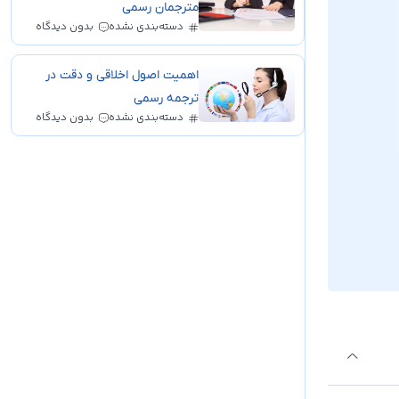
مترجمان رسمی
دسته‌بندی نشده
بدون دیدگاه
اهمیت اصول اخلاقی و دقت در
ترجمه رسمی
دسته‌بندی نشده
بدون دیدگاه