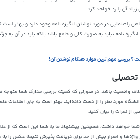
یاد آن را رد خواهد کرد.
ی راهنمایی در مورد نوشتن انگیزه نامه وجود دارد و بهتر است ک
نگیزه نامه نباید به صورت کلی و جامع باشد بلکه باید در آن به جزئ
 تحصیلی
 خلاف واقعیت باشد. در صورتی که کمیته بررسی مدارک شما متوجه ه
نشگاه مورد نظر را از دست داده‌اید. بهتر است به جای اطلاعات غلط
ز نمرات را بیان کنید.
ما خواهد داشت. همچنین پیشنهاد ما به شما این است که از علاق
ر واژه‌ها و اصرار بیش از حد برای دریافت پذیرش نتیجه عکس را به د