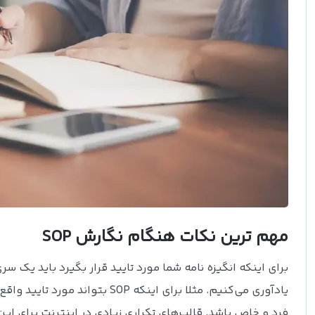
مهم ترین نکات هنگام نگارش SOP
برای اینکه انگیزه نامه شما مورد تایید قرار بگیرد باید یک س
یادآوری می‌کنیم. مثلا برای این
فرد و خاص باشد. قالب‌های تکراری زیادی در اینترنت برای این ا