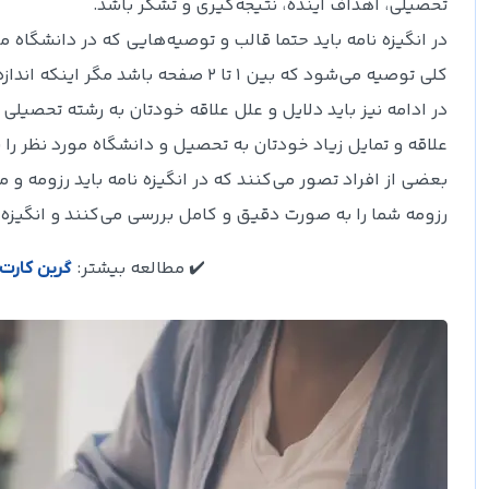
تحصیلی، اهداف آینده، نتیجه‌گیری و تشکر باشد.
در انگیزه نامه باید حتما قالب و توصیه‌هایی که در دانشگاه مو
کلی توصیه می‌شود که بین 1 تا 2 صفحه باشد مگر اینکه اندازه‌ی دیگری برای SOP در دستورالعمل‌ دانشگاه قید شده باشد.
در ادامه نیز باید دلایل و علل علاقه خودتان به رشته تحصیل
علاقه و تمایل زیاد خودتان به تحصیل و دانشگاه مورد نظر را ب
بعضی از افراد تصور می‌کنند که در انگیزه نامه باید رزومه و 
رزومه شما را به صورت دقیق و کامل بررسی می‌کنند و انگیزه ن
✔️ مطالعه بیشتر:
گرین کارت 