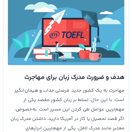
هدف و ضرورت مدرک زبان برای مهاجرت
مهاجرت به یک کشور جدید، فرصتی جذاب و هیجان‌انگیز
است. با این حال، تسلط بر زبان کشور مقصد یکی از
مهم‌ترین عوامل طی کردن این مسیر است. به‌خصوص،
اگر قصد تحصیل یا کار در آمریکا دارید، داشتن مدرک زبان
معتبر مانند مدرک تافل، یکی از مهم‌ترین ابزارهای