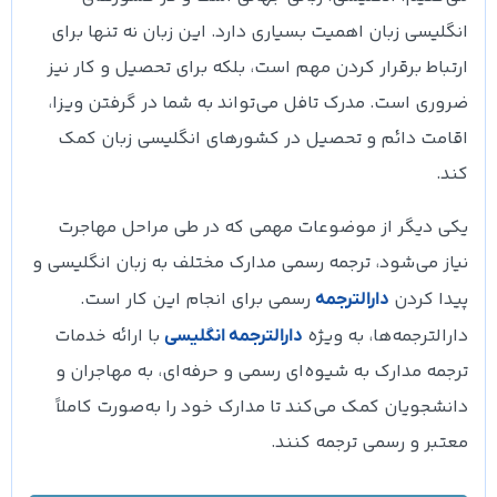
انگلیسی زبان اهمیت بسیاری دارد. این زبان نه تنها برای
ارتباط برقرار کردن مهم است، بلکه برای تحصیل و کار نیز
ضروری است. مدرک تافل می‌تواند به شما در گرفتن ویزا،
اقامت دائم و تحصیل در کشورهای انگلیسی زبان کمک
کند.
یکی دیگر از موضوعات مهمی که در طی مراحل مهاجرت
نیاز می‌شود، ترجمه رسمی مدارک مختلف به زبان انگلیسی و
پیدا کردن
رسمی برای انجام این کار است.
دارالترجمه
دارالترجمه‌ها، به ویژه
با ارائه خدمات
دارالترجمه انگلیسی
ترجمه مدارک به شیوه‌ای رسمی و حرفه‌ای، به مهاجران و
دانشجویان کمک می‌کند تا مدارک خود را به‌صورت کاملاً
معتبر و رسمی ترجمه کنند.