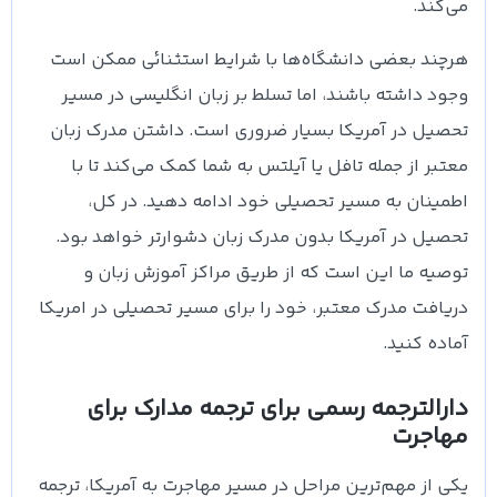
می‌کند.
هرچند بعضی دانشگاه‌ها با شرایط استثنائی ممکن است
وجود داشته باشند، اما تسلط بر زبان انگلیسی در مسیر
تحصیل در آمریکا بسیار ضروری است. داشتن مدرک زبان
معتبر از جمله تافل یا آیلتس به شما کمک می‌کند تا با
اطمینان به مسیر تحصیلی خود ادامه دهید. در کل،
تحصیل در آمریکا بدون مدرک زبان دشوارتر خواهد بود.
توصیه ما این است که از طریق مراکز آموزش زبان و
دریافت مدرک معتبر، خود را برای مسیر تحصیلی در امریکا
آماده کنید.
دارالترجمه رسمی برای ترجمه مدارک برای
مهاجرت
یکی از مهم‌ترین مراحل در مسیر مهاجرت به آمریکا، ترجمه