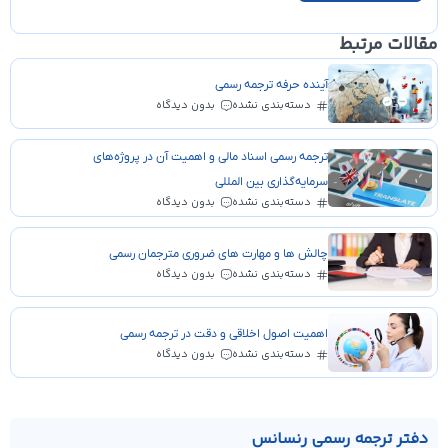
مقالات مرتبط
آینده حرفه ترجمه رسمی
دسته‌بندی نشده
بدون دیدگاه
ترجمه رسمی اسناد مالی و اهمیت آن در پروژه‌های
سرمایه‌گذاری بین المللی
دسته‌بندی نشده
بدون دیدگاه
چالش ها و مهارت های ضروری مترجمان رسمی
دسته‌بندی نشده
بدون دیدگاه
اهمیت اصول اخلاقی و دقت در ترجمه رسمی
دسته‌بندی نشده
بدون دیدگاه
دفتر ترجمه رسمی رنسانس