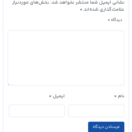
نشانی ایمیل شما منتشر نخواهد شد.
بخش‌های موردنیاز
علامت‌گذاری شده‌اند
*
دیدگاه
*
نام
*
ایمیل
*