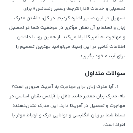
تحصیلی و خدمات «دارالترجمه رسمی رنسانس» برای
تسهیل در این مسیر اشاره کردیم. در کل، داشتن مدرک
زبان و تسلط بر آن نقش مؤثری در موفقیت شما در تحصیل
و مهاجرت به آمریکا ایفا می‌کند. از همین رو، با داشتن
اطلاعات کافی در این زمینه می‌توانید بهترین تصمیم را
برای آینده خود بگیرید.
سوالات متداول
آیا مدرک زبان برای مهاجرت به آمریکا ضروری است؟
بله، مدرک زبان معتبر مانند تافل یا آیلتس نقش اساسی در
مهاجرت و تحصیل در آمریکا دارد. این مدرک نشان‌دهنده
تسلط شما بر زبان انگلیسی و توانایی درک و ارتباط موثر با
افراد است.