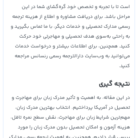
است تا با تجربه و تخصص خود گره‌گشای شما در این
مراحل باشد. برای دریافت مشاوره و اطلاع از هزینه ترجمه
رسمی مدارک تحصیلی و خدمات دیگر، با ما تماس بگیرید و
به راحتی به‌سوی هدف تحصیلی و مهاجرتی خود حرکت
کنید. همچنین، برای اطلاعات بیشتر و درخواست خدمات
می‌توانید به وب‌سایت دارالترجمه رسمی رنسانس مراجعه
کنید.
نتیجه‌ گیری
در این مقاله، به اهمیت و تأثیر مدرک زبان برای مهاجرت و
تحصیل در آمریکا پرداختیم. انتخاب بهترین مدرک زبان،
مهم‌ترین شرایط زبان برای مهاجرت، نقش سطح نمره تافل،
هزینه آزمون و امکان تحصیل بدون مدرک زبان را مورد
بررسی قرار دادیم. همچنین، به اهمیت ترجمه رسمی مدارک