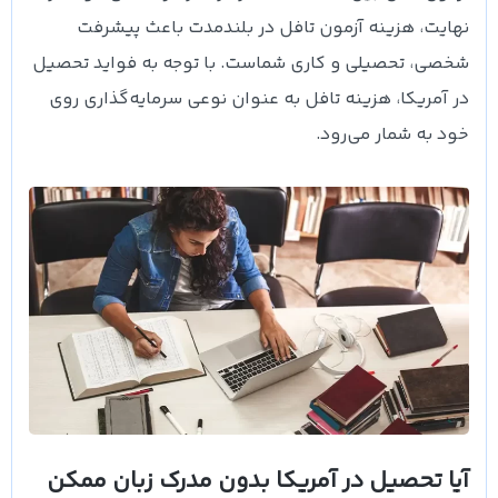
نهایت، هزینه آزمون تافل در بلندمدت باعث پیشرفت
شخصی، تحصیلی و کاری شماست. با توجه به فواید تحصیل
در آمریکا، هزینه تافل به عنوان نوعی سرمایه‌گذاری روی
خود به شمار می‌رود.
آیا تحصیل در آمریکا بدون مدرک زبان ممکن