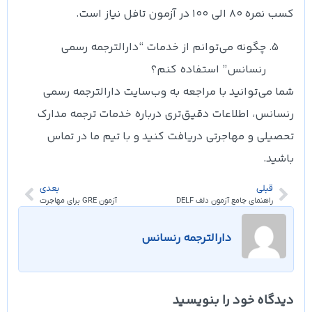
کسب نمره 80 الی 100 در آزمون تافل نیاز است.
چگونه می‌توانم از خدمات “دارالترجمه رسمی
رنسانس” استفاده کنم؟
شما می‌توانید با مراجعه به وب‌سایت دارالترجمه رسمی
رنسانس، اطلاعات دقیق‌تری درباره خدمات ترجمه مدارک
تحصیلی و مهاجرتی دریافت کنید و با تیم ما در تماس
باشید.
قبلی
بعدی
راهنمای جامع آزمون دلف DELF
آزمون GRE برای مهاجرت
دارالترجمه رنسانس
دیدگاه خود را بنویسید