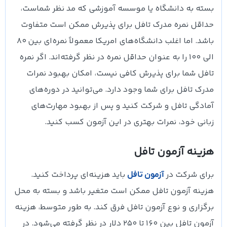
بسته به دانشگاه یا موسسه آموزشی که مد نظر شماست،
حداقل نمره مدرک تافل برای پذیرش ممکن است متفاوت
باشد. اما اغلب دانشگاه‌های امریکا معمولاً نمره‌ای بین 80
الی 100 را به عنوان حداقل نمره در نظر گرفته‌اند. اگر نمره
تافل شما برای پذیرش کافی نیست، امکان بهبود نمرات
مدرک تافل برای شما وجود دارد. می‌توانید در دوره‌های
آمادگی تافل و شرکت کنید و پس از بهبود مهارت‌های
زبانی خود، نمرات بهتری در این آزمون کسب کنید.
هزینه آزمون تافل
برای شرکت در
باید هزینه‌ای پرداخت کنید.
آزمون تافل
هزینه آزمون تافل ممکن است متغیر باشد و بسته به محل
برگزاری و نوع آزمون تافل فرق کند. به طور متوسط، هزینه
آزمون تافل بین ۱۶۰ تا ۲۵۰ دلار در نظر گرفته می‌شود. در