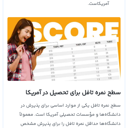
آمریکاست.
سطح نمره تافل برای تحصیل در آمریکا
سطح نمره تافل یکی از موارد اساسی برای پذیرش در
دانشگاه‌ها و مؤسسات تحصیلی آمریکا است. معمولاً
دانشگاه‌ها حداقل نمره تافل را برای پذیرش مشخص