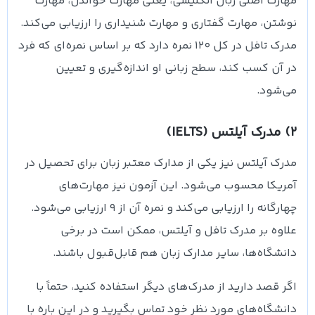
مهارت اصلی زبان انگلیسی، یعنی مهارت خواندن، مهارت
نوشتن، مهارت گفتاری و مهارت شنیداری را ارزیابی می‌کند.
مدرک تافل در کل ۱۲۰ نمره دارد که بر اساس نمره‌ای که فرد
در آن کسب کند، سطح زبانی او اندازه‌گیری و تعیین
می‌شود.
2) مدرک آیلتس (IELTS)
مدرک آیلتس نیز یکی از مدارک معتبر زبان برای تحصیل در
آمریکا محسوب می‌شود. این آزمون نیز مهارت‌های
چهارگانه را ارزیابی می‌کند و نمره آن از ۹ ارزیابی می‌شود.
علاوه بر مدرک تافل و آیلتس، ممکن است در برخی
دانشگاه‌ها، سایر مدارک زبان هم قابل‌قبول باشند.
اگر قصد دارید از مدرک‌های دیگر استفاده کنید، حتماً با
دانشگاه‌های مورد نظر خود تماس بگیرید و در این باره با