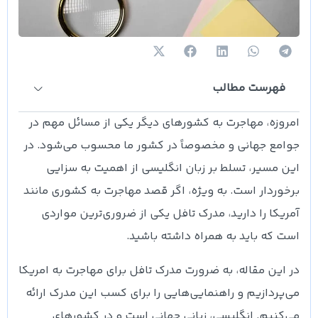
فهرست مطالب
امروزه، مهاجرت به کشورهای دیگر یکی از مسائل مهم در
جوامع جهانی و مخصوصاً در کشور ما محسوب می‌شود. در
این مسیر، تسلط بر زبان انگلیسی از اهمیت به سزایی
برخوردار است. به ویژه، اگر قصد مهاجرت به کشوری مانند
آمریکا را دارید، مدرک تافل یکی از ضروری‌ترین مواردی
است که باید به همراه داشته باشید.
در این مقاله، به ضرورت مدرک تافل برای مهاجرت به امریکا
می‌پردازیم و راهنمایی‌هایی را برای کسب این مدرک ارائه
می‌کنیم. انگلیسی، زبانی جهانی است و در کشورهای