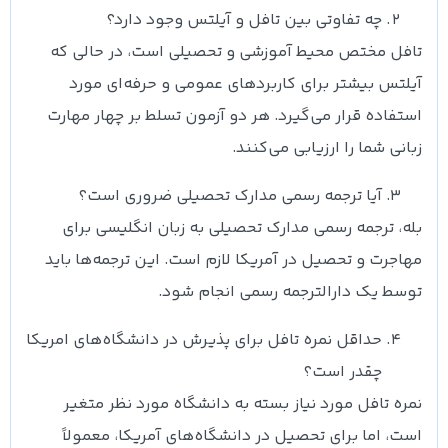
چه تفاوتی بین تافل و آیلتس وجود دارد؟
تافل مختص محیط آموزشی و تحصیلی است، در حالی که
آیلتس بیشتر برای کاربردهای عمومی و حرفه‌ای مورد
استفاده قرار می‌گیرد. هر دو آزمون تسلط بر چهار مهارت
زبانی شما را ارزیابی می‌کنند.
آیا ترجمه رسمی مدارک تحصیلی ضروری است؟
بله، ترجمه رسمی مدارک تحصیلی به زبان انگلیسی برای
مهاجرت و تحصیل در آمریکا لازم است. این ترجمه‌ها باید
توسط یک دارالترجمه رسمی انجام شود.
حداقل نمره تافل برای پذیرش در دانشگاه‌های امریکا
چقدر است؟
نمره تافل مورد نیاز بسته به دانشگاه مورد نظر متغیر
است، اما برای تحصیل در دانشگاه‌های آمریکا، معمولاً