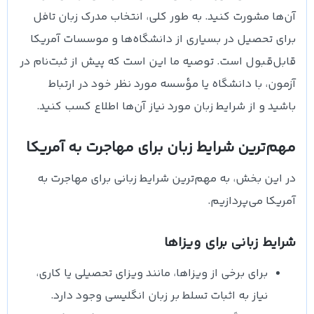
آن‌ها مشورت کنید. به طور کلی، انتخاب مدرک زبان تافل
برای تحصیل در بسیاری از دانشگاه‌ها و موسسات آمریکا
قابل‌قبول است. توصیه ما این است که پیش از ثبت‌نام در
آزمون، با دانشگاه یا مؤسسه مورد نظر خود در ارتباط
باشید و از شرایط زبان مورد نیاز آن‌ها اطلاع کسب کنید.
مهم‌ترین شرایط زبان برای مهاجرت به آمریکا
در این بخش، به مهم‌ترین شرایط زبانی برای مهاجرت به
آمریکا می‌پردازیم.
شرایط زبانی برای ویزاها
برای برخی از ویزاها، مانند ویزای تحصیلی یا کاری،
نیاز به اثبات تسلط بر زبان انگلیسی وجود دارد.