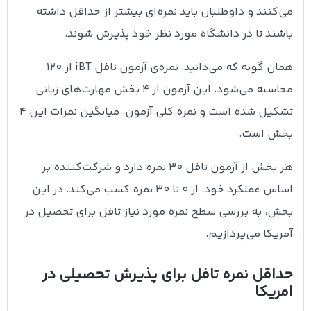
می‌کنند و داوطلبان باید نمره‌ای بیشتر از حداقل داشته
باشند تا در دانشگاه مورد نظر خود پذیرش شوند.
همان گونه که می‌دانید، نمره‌ی آزمون تافل iBT از ۱۲۰
محاسبه می‌شود. این آزمون از ۴ بخش مهارت‌های زبانی
تشکیل شده است و نمره کلی آزمون، میانگین نمرات این ۴
بخش است.
هر بخش از آزمون تافل ۳۰ نمره دارد و شرکت‌کننده بر
اساس عملکرد خود، از ۰ تا ۳۰ نمره کسب می‌کند. در این
بخش، به بررسی سطح نمره مورد نیاز تافل برای تحصیل در
آمریکا می‌پردازیم.
حداقل نمره تافل برای پذیرش تحصیلی در
امریکا