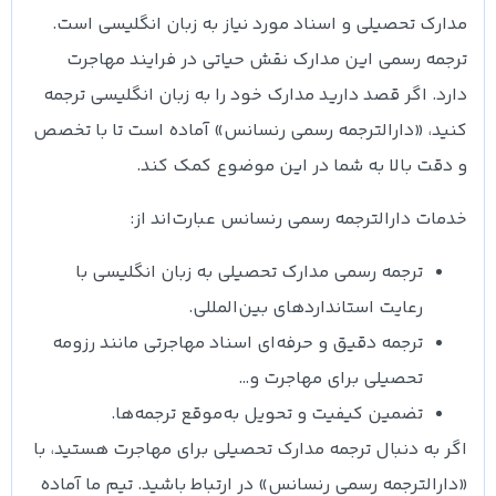
مدارک تحصیلی و اسناد مورد نیاز به زبان انگلیسی است.
ترجمه رسمی این مدارک نقش حیاتی در فرایند مهاجرت
دارد. اگر قصد دارید مدارک خود را به زبان انگلیسی ترجمه
کنید، «دارالترجمه رسمی رنسانس» آماده است تا با تخصص
و دقت بالا به شما در این موضوع کمک کند.
خدمات دارالترجمه رسمی رنسانس عبارت‌اند از:
ترجمه رسمی مدارک تحصیلی به زبان انگلیسی با
رعایت استانداردهای بین‌المللی.
ترجمه دقیق و حرفه‌ای اسناد مهاجرتی مانند رزومه
تحصیلی برای مهاجرت و…
تضمین کیفیت و تحویل به‌موقع ترجمه‌ها.
اگر به دنبال ترجمه مدارک تحصیلی برای مهاجرت هستید، با
«دارالترجمه رسمی رنسانس» در ارتباط باشید. تیم ما آماده