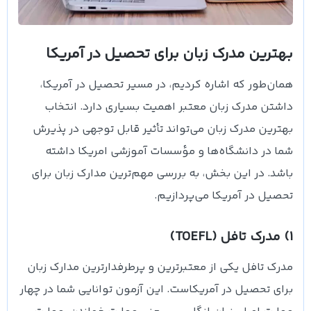
بهترین مدرک زبان برای تحصیل در آمریکا
همان‌طور که اشاره کردیم، در مسیر تحصیل در آمریکا،
داشتن مدرک زبان معتبر اهمیت بسیاری دارد. انتخاب
بهترین مدرک زبان می‌تواند تأثیر قابل توجهی در پذیرش
شما در دانشگاه‌ها و مؤسسات آموزشی امریکا داشته
باشد. در این بخش، به بررسی مهم‌ترین مدارک زبان برای
تحصیل در آمریکا می‌پردازیم.
1) مدرک تافل (TOEFL)
مدرک تافل یکی از معتبرترین و پرطرفدارترین مدارک زبان
برای تحصیل در آمریکاست. این آزمون توانایی شما در چهار