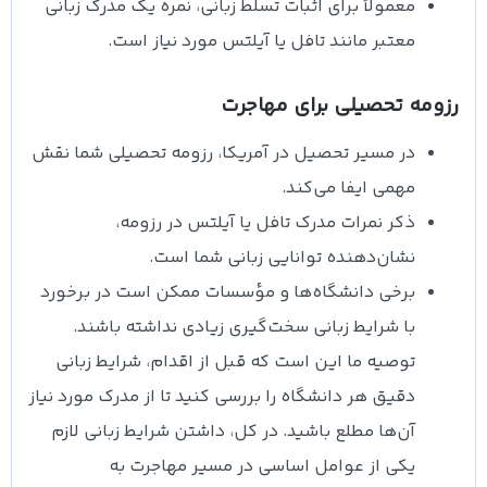
معمولاً برای اثبات تسلط زبانی، نمره یک مدرک زبانی
معتبر مانند تافل یا آیلتس مورد نیاز است.
رزومه تحصیلی برای مهاجرت
در مسیر تحصیل در آمریکا، رزومه تحصیلی شما نقش
مهمی ایفا می‌کند.
ذکر نمرات مدرک تافل یا آیلتس در رزومه،
نشان‌دهنده توانایی زبانی شما است.
برخی دانشگاه‌ها و مؤسسات ممکن است در برخورد
با شرایط زبانی سخت‌گیری زیادی نداشته باشند.
توصیه ما این است که قبل از اقدام، شرایط زبانی
دقیق هر دانشگاه را بررسی کنید تا از مدرک مورد نیاز
آن‌ها مطلع باشید. در کل، داشتن شرایط زبانی لازم
یکی از عوامل اساسی در مسیر مهاجرت به