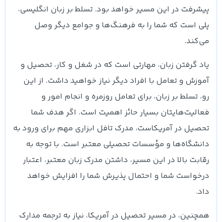
پیشرفت در این مسیر خواهد بود. تسلط بر زبان انگلیسی،
پلی است که شما را به فرهنگ‌ها و جوامع دیگر وصل
می‌کند.
یاد گرفتن زبان، مهارتی است که در شغل و کار، تحصیل و
آموزش و تعامل با افراد دیگر نیاز خواهید داشت. از این
رو، تسلط بر زبان، برای تعامل روزمره و انجام امور و
فعالیت‌هایتان بسیار حائز اهمیت است. اگر هدف شما
تحصیل در آمریکاست، مدرک تافل ابزاری مهم برای ورود به
دانشگاه‌ها و مؤسسات تحصیلی معتبر است. با توجه به
رقابت بالا در این مسیر، داشتن مدرک زبان معتبر، اعتبار
درخواست شما و احتمال پذیرش شما را افزایش خواهد
داد.
همچنین، در مسیر تحصیل در آمریکا، نیاز به ترجمه مدارک