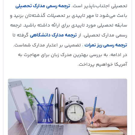
تحصیلی اجتناب‌ناپذیر است.
ترجمه رسمی مدارک تحصیلی
باعث می‌شود تا مهر تاییدی بر تحصیلات گذشته‌تان بزنید و
سابقه تحصیلی مورد تاییدی برای ارائه داشته باشید. ترجمه
رسمی مدارک تحصیلی، از
گرفته تا
ترجمه مدارک دانشگاهی
، تضمینی بر اعتبار مدارک شماست.
ترجمه رسمی ریز نمرات
در ادامه، به بررسی بهترین مدرک زبان برای مهاجرت به
آمریکا خواهیم پرداخت.