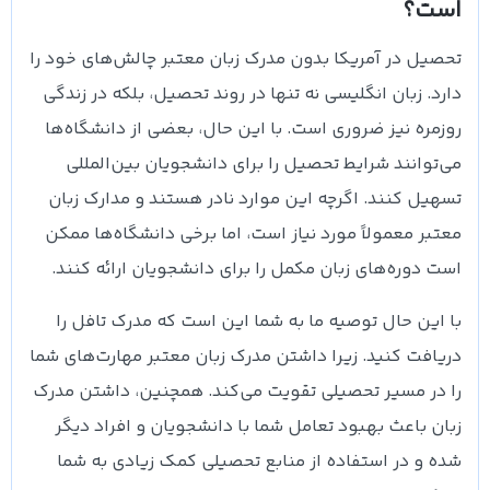
است؟
تحصیل در آمریکا بدون مدرک زبان معتبر چالش‌های خود را
دارد. زبان انگلیسی نه تنها در روند تحصیل، بلکه در زندگی
روزمره نیز ضروری است. با این حال، بعضی از دانشگاه‌ها
می‌توانند شرایط تحصیل را برای دانشجویان بین‌المللی
تسهیل کنند. اگرچه این موارد نادر هستند و مدارک زبان
معتبر معمولاً مورد نیاز است، اما برخی دانشگاه‌ها ممکن
است دوره‌های زبان مکمل را برای دانشجویان ارائه کنند.
با این حال توصیه ما به شما این است که مدرک تافل را
دریافت کنید. زیرا داشتن مدرک زبان معتبر مهارت‌های شما
را در مسیر تحصیلی تقویت می‌کند. همچنین، داشتن مدرک
زبان باعث بهبود تعامل شما با دانشجویان و افراد دیگر
شده و در استفاده از منابع تحصیلی کمک زیادی به شما