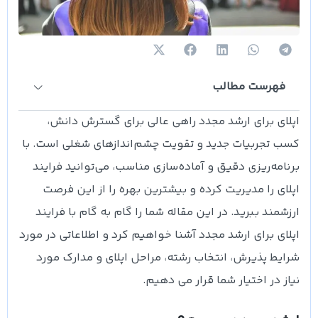
فهرست مطالب
اپلای برای ارشد مجدد راهی عالی برای گسترش دانش،
کسب تجربیات جدید و تقویت چشم‌اندازهای شغلی است. با
برنامه‌ریزی دقیق و آماده‌سازی مناسب، می‌توانید فرایند
اپلای را مدیریت کرده و بیشترین بهره را از این فرصت
ارزشمند ببرید. در این مقاله شما را گام به گام با فرایند
اپلای برای ارشد مجدد آشنا خواهیم کرد و اطلاعاتی در مورد
شرایط پذیرش، انتخاب رشته، مراحل اپلای و مدارک مورد
نیاز در اختیار شما قرار می‌ دهیم.