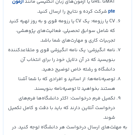
GRE، GMAT یا آزمون‌های زبان انگلیسی مانند
آزمون
شرکت کرده و نتایج را ارسال کنید.
pte
CV یا رزومه: یک CV یا رزومه قوی و به روز تهیه کنید
که شامل سوابق تحصیلی، فعالیت‌های پژوهشی،
تجربیات کاری و مهارت‌های شما باشد.
نامه انگیزشی: یک نامه انگیزشی قوی و متقاعدکننده
بنویسید که در آن دلایل خود را برای انتخاب آن
دانشگاه و رشته خاص توضیح دهید.
توصیه‌نامه‌ها: از اساتید و افرادی که با شما آشنا
هستند بخواهید تا توصیه‌نامه بنویسند.
تکمیل فرم درخواست: اکثر دانشگاه‌ها فرم‌های
درخواست آنلاین دارند که باید با دقت و کامل تکمیل
شوند.
به مهلت‌های ارسال درخواست هر دانشگاه توجه کنید. در