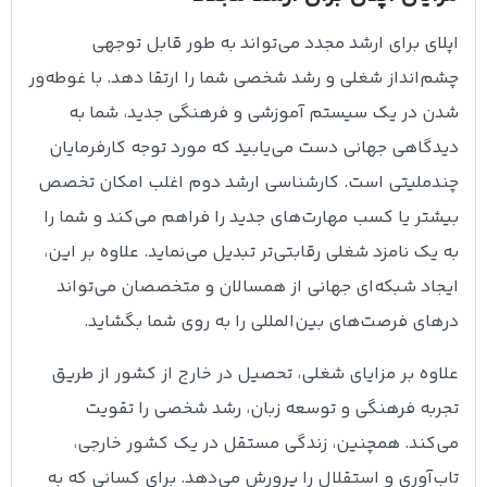
اپلای برای ارشد مجدد می‌تواند به طور قابل توجهی
چشم‌انداز شغلی و رشد شخصی شما را ارتقا دهد. با غوطه‌ور
شدن در یک سیستم آموزشی و فرهنگی جدید، شما به
دیدگاهی جهانی دست می‌یابید که مورد توجه کارفرمایان
چندملیتی است. کارشناسی ارشد دوم اغلب امکان تخصص
بیشتر یا کسب مهارت‌های جدید را فراهم می‌کند و شما را
به یک نامزد شغلی رقابتی‌تر تبدیل می‌نماید. علاوه بر این،
ایجاد شبکه‌ای جهانی از همسالان و متخصصان می‌تواند
درهای فرصت‌های بین‌المللی را به روی شما بگشاید.
علاوه بر مزایای شغلی، تحصیل در خارج از کشور از طریق
تجربه فرهنگی و توسعه زبان، رشد شخصی را تقویت
می‌کند. همچنین، زندگی مستقل در یک کشور خارجی،
تاب‌آوری و استقلال را پرورش می‌دهد. برای کسانی که به