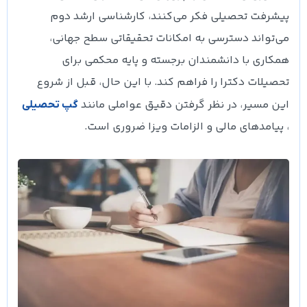
پیشرفت تحصیلی فکر می‌کنند، کارشناسی ارشد دوم
می‌تواند دسترسی به امکانات تحقیقاتی سطح جهانی،
همکاری با دانشمندان برجسته و پایه محکمی برای
تحصیلات دکترا را فراهم کند. با این حال، قبل از شروع
این مسیر، در نظر گرفتن دقیق عواملی مانند
گپ تحصیلی
، پیامدهای مالی و الزامات ویزا ضروری است.