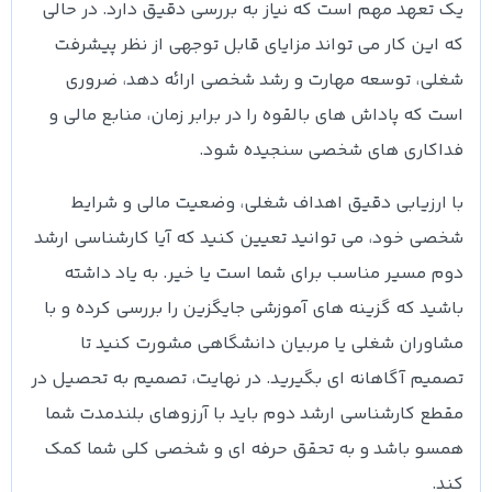
یک تعهد مهم است که نیاز به بررسی دقیق دارد. در حالی
که این کار می تواند مزایای قابل توجهی از نظر پیشرفت
شغلی، توسعه مهارت و رشد شخصی ارائه دهد، ضروری
است که پاداش های بالقوه را در برابر زمان، منابع مالی و
فداکاری های شخصی سنجیده شود.
با ارزیابی دقیق اهداف شغلی، وضعیت مالی و شرایط
شخصی خود، می توانید تعیین کنید که آیا کارشناسی ارشد
دوم مسیر مناسب برای شما است یا خیر. به یاد داشته
باشید که گزینه های آموزشی جایگزین را بررسی کرده و با
مشاوران شغلی یا مربیان دانشگاهی مشورت کنید تا
تصمیم آگاهانه ای بگیرید. در نهایت، تصمیم به تحصیل در
مقطع کارشناسی ارشد دوم باید با آرزوهای بلندمدت شما
همسو باشد و به تحقق حرفه ای و شخصی کلی شما کمک
کند.