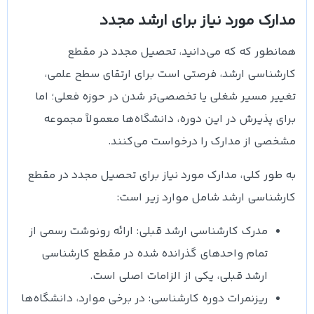
مدارک مورد نیاز برای ارشد مجدد
همانطور که که می‌دانید، تحصیل مجدد در مقطع
کارشناسی ارشد، فرصتی است برای ارتقای سطح علمی،
تغییر مسیر شغلی یا تخصصی‌تر شدن در حوزه فعلی؛ اما
برای پذیرش در این دوره، دانشگاه‌ها معمولاً مجموعه
مشخصی از مدارک را درخواست می‌کنند.
به طور کلی، مدارک مورد نیاز برای تحصیل مجدد در مقطع
کارشناسی ارشد شامل موارد زیر است:
مدرک کارشناسی ارشد قبلی: ارائه رونوشت رسمی از
تمام واحدهای گذرانده شده در مقطع کارشناسی
ارشد قبلی، یکی از الزامات اصلی است.
ریزنمرات دوره کارشناسی: در برخی موارد، دانشگاه‌ها