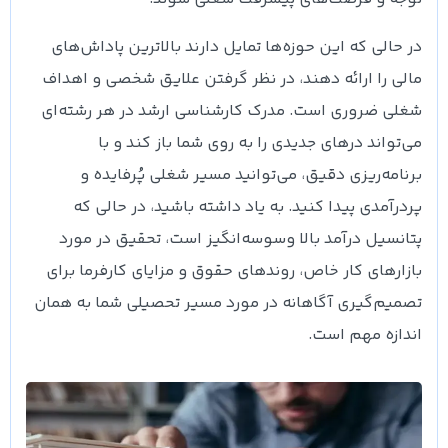
در حالی که این حوزه‌ها تمایل دارند بالاترین پاداش‌های
مالی را ارائه دهند، در نظر گرفتن علایق شخصی و اهداف
شغلی ضروری است. مدرک کارشناسی ارشد در هر رشته‌ای
می‌تواند درهای جدیدی را به روی شما باز کند و با
برنامه‌ریزی دقیق، می‌توانید مسیر شغلی پُر‌فایده و
پردرآمدی پیدا کنید. به یاد داشته باشید، در حالی که
پتانسیل درآمد بالا وسوسه‌انگیز است، تحقیق در مورد
بازارهای کار خاص، روندهای حقوق و مزایای کارفرما برای
تصمیم‌گیری آگاهانه در مورد مسیر تحصیلی شما به همان
اندازه مهم است.