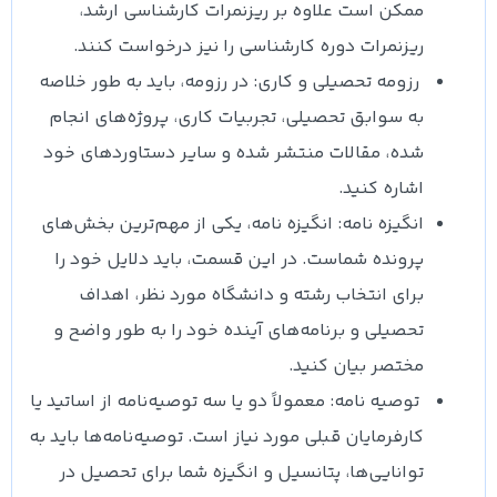
ممکن است علاوه بر ریزنمرات کارشناسی ارشد،
ریزنمرات دوره کارشناسی را نیز درخواست کنند.
رزومه تحصیلی و کاری: در رزومه، باید به طور خلاصه
به سوابق تحصیلی، تجربیات کاری، پروژه‌های انجام
شده، مقالات منتشر شده و سایر دستاوردهای خود
اشاره کنید.
انگیزه نامه: انگیزه نامه، یکی از مهم‌ترین بخش‌های
پرونده شماست. در این قسمت، باید دلایل خود را
برای انتخاب رشته و دانشگاه مورد نظر، اهداف
تحصیلی و برنامه‌های آینده خود را به طور واضح و
مختصر بیان کنید.
توصیه‌ نامه: معمولاً دو یا سه توصیه‌نامه از اساتید یا
کارفرمایان قبلی مورد نیاز است. توصیه‌نامه‌ها باید به
توانایی‌ها، پتانسیل و انگیزه شما برای تحصیل در