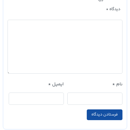
دیدگاه
*
نام
*
ایمیل
*