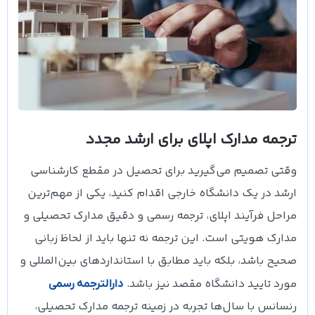
ترجمه مدارک اپلای برای ارشد مجدد
وقتی تصمیم می‌گیرید برای تحصیل در مقطع کارشناسی
ارشد در یک دانشگاه خارجی اقدام کنید، یکی از مهم‌ترین
مراحل فرآیند اپلای، ترجمه رسمی و دقیق مدارک تحصیلی و
مدارک هویتی است. این ترجمه نه تنها باید از لحاظ زبانی
صحیح باشد، بلکه باید مطابق با استانداردهای بین‌المللی و
مورد تایید دانشگاه مقصد نیز باشد.
دارالترجمه رسمی
رنسانس با سال‌ها تجربه در زمینه ترجمه مدارک تحصیلی،