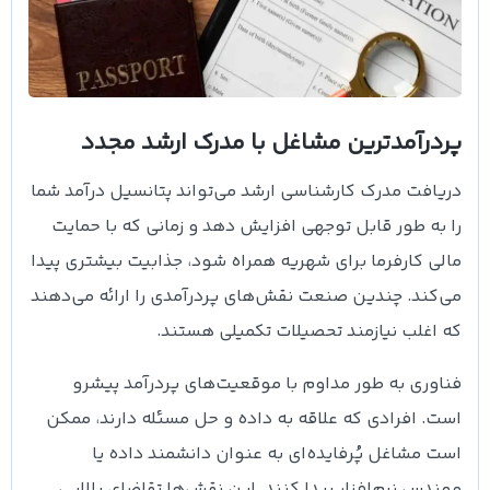
پردرآمدترین مشاغل با مدرک ارشد مجدد
دریافت مدرک کارشناسی ارشد می‌تواند پتانسیل درآمد شما
را به طور قابل توجهی افزایش دهد و زمانی که با حمایت
مالی کارفرما برای شهریه همراه شود، جذابیت بیشتری پیدا
می‌کند. چندین صنعت نقش‌های پردرآمدی را ارائه می‌دهند
که اغلب نیازمند تحصیلات تکمیلی هستند.
فناوری به طور مداوم با موقعیت‌های پردرآمد پیشرو
است. افرادی که علاقه به داده و حل مسئله دارند، ممکن
است مشاغل پُر‌فایده‌ای به عنوان دانشمند داده یا
مهندس نرم‌افزار پیدا کنند. این نقش‌ها تقاضای بالایی