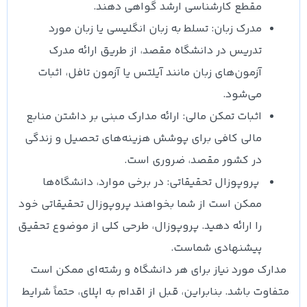
مقطع کارشناسی ارشد گواهی دهند.
مدرک زبان: تسلط به زبان انگلیسی یا زبان مورد
تدریس در دانشگاه مقصد، از طریق ارائه مدرک
آزمون‌های زبان مانند آیلتس یا آزمون تافل، اثبات
می‌شود.
اثبات تمکن مالی: ارائه مدارک مبنی بر داشتن منابع
مالی کافی برای پوشش هزینه‌های تحصیل و زندگی
در کشور مقصد، ضروری است.
پروپوزال تحقیقاتی: در برخی موارد، دانشگاه‌ها
ممکن است از شما بخواهند پروپوزال تحقیقاتی خود
را ارائه دهید. پروپوزال، طرحی کلی از موضوع تحقیق
پیشنهادی شماست.
مدارک مورد نیاز برای هر دانشگاه و رشته‌ای ممکن است
متفاوت باشد. بنابراین، قبل از اقدام به اپلای، حتماً شرایط