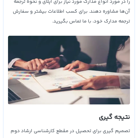
را در مورد انواع مدارک مورد نیاز برای اپلای و نحوه ترجمه
آن‌ها مشاوره دهند. برای کسب اطلاعات بیشتر و سفارش
ترجمه مدارک خود، با ما تماس بگیرید.
نتیجه گیری
تصمیم گیری برای تحصیل در مقطع کارشناسی ارشاد دوم