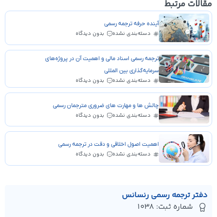
مقالات مرتبط
آینده حرفه ترجمه رسمی
دسته‌بندی نشده
بدون دیدگاه
ترجمه رسمی اسناد مالی و اهمیت آن در پروژه‌های
سرمایه‌گذاری بین المللی
دسته‌بندی نشده
بدون دیدگاه
چالش ها و مهارت های ضروری مترجمان رسمی
دسته‌بندی نشده
بدون دیدگاه
اهمیت اصول اخلاقی و دقت در ترجمه رسمی
دسته‌بندی نشده
بدون دیدگاه
دفتر ترجمه رسمی رنسانس
شماره ثبت: 1038