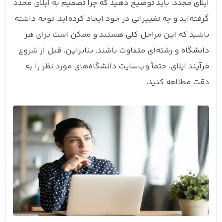
اپلای مجدد، باید توضیح دهید که چرا تصمیم به اپلای مجدد
گرفته‌اید و چه تغییراتی در خود ایجاد کرده‌اید. توجه داشته
باشید که این مراحل کلی هستند و ممکن است برای هر
دانشگاه و رشته‌ای متفاوت باشند. بنابراین، قبل از شروع
فرآیند اپلای، حتماً وب‌سایت دانشگاه‌های مورد نظر را به
دقت مطالعه کنید.