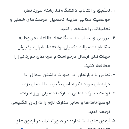
تحقیق و انتخاب دانشگاه‌ها: رشته مورد نظر،
موقعیت مکانی، هزینه تحصیل، فرصت‌های شغلی و
تحقیقاتی را مشخص کنید.
بررسی وب‌سایت دانشگاه‌ها: اطلاعات مربوط به
مقاطع تحصیلات تکمیلی، رشته‌ها، شرایط پذیرش،
مهلت‌های ارسال درخواست و فرم‌های مورد نیاز را
مطالعه کنید.
تماس با دپارتمان: در صورت داشتن سوال، با
دپارتمان مورد نظر تماس بگیرید یا ایمیل بزنید.
ترجمه مدارک: تمامی مدارک تحصیلی، ریز نمرات،
توصیه‌نامه‌ها و سایر مدارک لازم را به زبان انگلیسی
ترجمه کنید.
آزمون‌های استاندارد: در صورت نیاز، در آزمون‌های