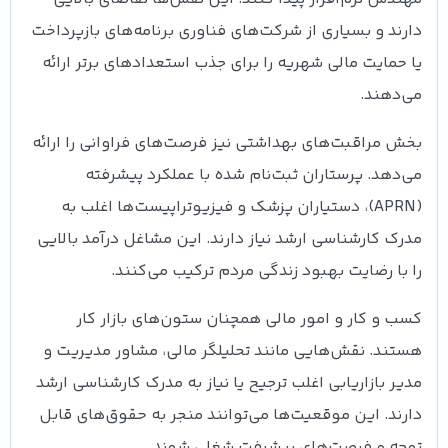
دارند و بسیاری از شرکت‌های فناوری برنامه‌های بازپرداخت
یا حمایت مالی شهریه را برای جذب استعدادهای برتر ارائه
می‌دهند.
بخش مراقبت‌های بهداشتی نیز فرصت‌های فراوانی را ارائه
می‌دهد. پرستاران ثبت‌نام شده با عملکرد پیشرفته
(APRN)، دستیاران پزشک و فیزیوتراپیست‌ها اغلب به
مدرک کارشناسی ارشد نیاز دارند. این مشاغل درآمد بالایی
را با رضایت بهبود زندگی مردم ترکیب می‌کنند.
کسب و کار و امور مالی همچنان ستون‌های بازار کار
هستند. نقش‌هایی مانند تحلیلگر مالی، مشاور مدیریت و
مدیر بازاریابی اغلب ترجیح یا نیاز به مدرک کارشناسی ارشد
دارند. این موقعیت‌ها می‌توانند منجر به حقوق‌های قابل
توجه و فرصت‌های پیشرفت شغلی شوند.