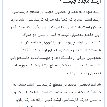
ارشد مجدد چیست؟
ارشد مجدد به معنای تحصیل مجدد در مقطع کارشناسی
ارشد است. فردی که قبلاً یک مدرک کارشناسی ارشد دارد،
ممکن است به دلایل مختلفی تصمیم بگیرد که مجدداً در
این مقطع تحصیلی ثبت‌نام کند. داشتن دو مدرک
کارشناسی ارشد پرزومه فرد را قوی‌تر خواهد کرد و
فرصت‌های شغلی بیشتری را برای او ایجاد می‌کند.
همچنین، برخی از دانشگاه‌ها و موسسات به دانشجویانی
که قصد تحصیل مجدد در مقطع ارشد را دارند، بورسیه
تحصیلی اعطا می‌کنند.
شرایط تحصیل مجدد در مقطع کارشناسی ارشد بسته به
دانشگاه و کشور مقصد متفاوت است. اما به طور کلی،
داشتن مدرک کارشناسی ارشد قبلی، ارائه مدارک زبان،