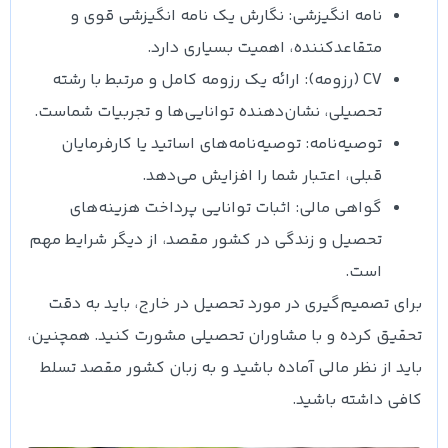
نامه انگیزشی: نگارش یک نامه انگیزشی قوی و
متقاعدکننده، اهمیت بسیاری دارد.
CV (رزومه): ارائه یک رزومه کامل و مرتبط با رشته
تحصیلی، نشان‌دهنده توانایی‌ها و تجربیات شماست.
توصیه‌نامه: توصیه‌نامه‌های اساتید یا کارفرمایان
قبلی، اعتبار شما را افزایش می‌دهد.
گواهی مالی: اثبات توانایی پرداخت هزینه‌های
تحصیل و زندگی در کشور مقصد، از دیگر شرایط مهم
است.
برای تصمیم‌گیری در مورد تحصیل در خارج، باید به دقت
تحقیق کرده و با مشاوران تحصیلی مشورت کنید. همچنین،
باید از نظر مالی آماده باشید و به زبان کشور مقصد تسلط
کافی داشته باشید.