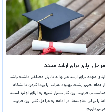
مراحل اپلای برای ارشد مجدد
اپلای مجدد برای ارشد می‌تواند دلایل مختلفی داشته باشد،
از جمله تغییر رشته، بهبود نمرات، یا پیدا کردن دانشگاه
مناسب‌تر. فرآیند این کار بسیار شبیه به اپلای اولیه است،
اما با برخی تفاوت‌ها. در ادامه به مراحل کلی این فرآیند
می‌پردازیم: