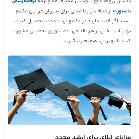
داشتن رزومه قوی، نوشتن انگیزه‌نامه و ارائه
ترجمه رسمی
از جمله شرایط اصلی برای پذیرش در این مقطع
پاسپورت
است. اگر قصد دارید در مقطع ارشد مجدد تحصیل کنید،
بهتر است قبل از هر اقدامی با مشاوران تحصیلی مشورت
کنید تا بهترین تصمیم را بگیرید.
مزایای اپلای برای ارشد مجدد