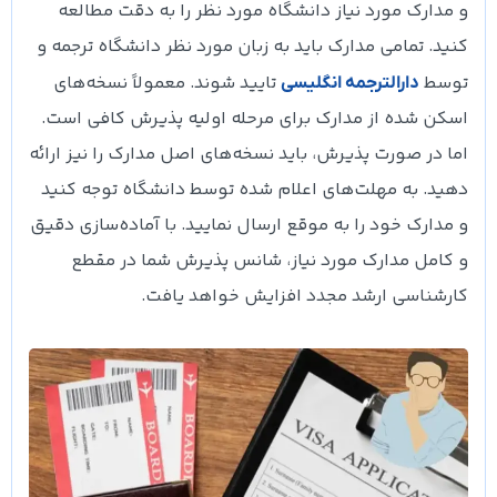
و مدارک مورد نیاز دانشگاه مورد نظر را به دقت مطالعه
کنید. تمامی مدارک باید به زبان مورد نظر دانشگاه ترجمه و
توسط
تایید شوند. معمولاً نسخه‌های
دارالترجمه انگلیسی
اسکن شده از مدارک برای مرحله اولیه پذیرش کافی است.
اما در صورت پذیرش، باید نسخه‌های اصل مدارک را نیز ارائه
دهید. به مهلت‌های اعلام شده توسط دانشگاه توجه کنید
و مدارک خود را به موقع ارسال نمایید. با آماده‌سازی دقیق
و کامل مدارک مورد نیاز، شانس پذیرش شما در مقطع
کارشناسی ارشد مجدد افزایش خواهد یافت.