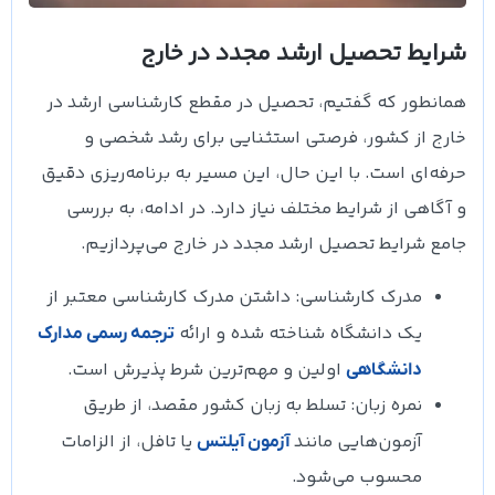
شرایط تحصیل ارشد مجدد در خارج
همانطور که گفتیم، تحصیل در مقطع کارشناسی ارشد در
خارج از کشور، فرصتی استثنایی برای رشد شخصی و
حرفه‌ای است. با این حال، این مسیر به برنامه‌ریزی دقیق
و آگاهی از شرایط مختلف نیاز دارد. در ادامه، به بررسی
جامع شرایط تحصیل ارشد مجدد در خارج می‌پردازیم.
مدرک کارشناسی: داشتن مدرک کارشناسی معتبر از
یک دانشگاه شناخته شده و ارائه
ترجمه رسمی مدارک
اولین و مهم‌ترین شرط پذیرش است.
دانشگاهی
نمره زبان: تسلط به زبان کشور مقصد، از طریق
آزمون‌هایی مانند
یا تافل، از الزامات
آزمون آیلتس
محسوب می‌شود.