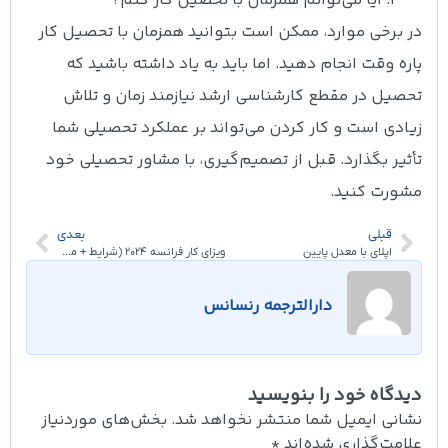
آیا می‌توانم همزمان با تحصیل کار کنم؟
در برخی موارد، ممکن است بتوانید همزمان با تحصیل کار
پاره وقت انجام دهید. اما باید به یاد داشته باشید که
تحصیل در مقطع کارشناسی ارشد نیازمند زمان و تلاش
زیادی است و کار کردن می‌تواند بر عملکرد تحصیلی شما
تأثیر بگذارد. قبل از تصمیم‌گیری، با مشاور تحصیلی خود
مشورت کنید.
قبلی
بعدی
اپلای با معدل پایین
ویزای کار فرانسه 2024 (شرایط + مدارک + هزینه ها)
دارالترجمه رنسانس
دیدگاه خود را بنویسید
نشانی ایمیل شما منتشر نخواهد شد.
بخش‌های موردنیاز
علامت‌گذاری شده‌اند
*