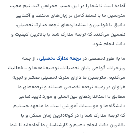
آماده است تا شما را در این مسیر همراهی کند. تیم مجرب
مترجمین ما با تسلط کامل بر زبان‌های مختلف و آشنایی
دقیق با قوانین و استانداردهای ترجمه مدارک تحصیلی،
تضمین می‌کنند که ترجمه مدارک شما با بالاترین کیفیت و
دقت انجام شود.
ما به طور تخصصی در
، از جمله
ترجمه مدارک تحصیلی
ریزنمرات، گواهی پایان تحصیلات، توصیه‌نامه‌ها و … فعالیت
می‌کنیم. مترجمین ما دارای مدرک تحصیلی معتبر و تجربه
فراوان در زمینه ترجمه تخصصی هستند و ترجمه‌های ما
مطابق با استانداردهای بین‌المللی و مورد تایید تمامی
دانشگاه‌ها و موسسات آموزشی است. ما متعهد هستیم
که ترجمه مدارک شما را در کوتاه‌ترین زمان ممکن و با
بالاترین دقت انجام دهیم و کارشناسان ما آماده‌اند تا شما