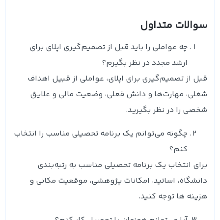
سوالات متداول
چه عواملی را باید قبل از تصمیم‌گیری اپلای برای
ارشد مجدد در نظر بگیرم؟
قبل از تصمیم‌گیری برای اپلای، عواملی از قبیل اهداف
شغلی، مهارت‌ها و دانش فعلی، وضعیت مالی و علایق
شخصی را در نظر بگیرید.
چگونه می‌توانم یک برنامه تحصیلی مناسب را انتخاب
کنم؟
برای انتخاب یک برنامه تحصیلی مناسب به رتبه‌بندی
دانشگاه، اساتید، امکانات پژوهشی، موقعیت مکانی و
هزینه ها توجه کنید.