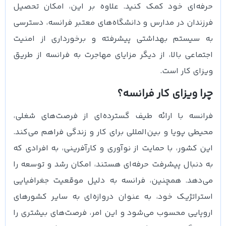
حرفه‌ای خود کمک کنید. علاوه بر این، امکان تحصیل
فرزندان در مدارس و دانشگاه‌های معتبر فرانسه، دسترسی
به سیستم بهداشتی پیشرفته و برخورداری از امنیت
اجتماعی بالا، از دیگر مزایای مهاجرت به فرانسه از طریق
ویزای کار است.
چرا ویزای کار فرانسه؟
فرانسه با ارائه طیف گسترده‌ای از فرصت‌های شغلی،
محیطی پویا و بین‌المللی برای کار و زندگی فراهم می‌کند.
این کشور، با حمایت از نوآوری و کارآفرینی، به افرادی که
به دنبال پیشرفت حرفه‌ای هستند، امکان رشد و توسعه را
می‌دهد. همچنین، فرانسه به دلیل موقعیت جغرافیایی
استراتژیک خود، به عنوان دروازه‌ای به سایر کشورهای
اروپایی محسوب می‌شود و این امر، فرصت‌های بیشتری را