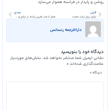
روشن و پایدار در فرانسه هموار می‌سازد.
قبلی
بعدی
اپلای برای ارشد مجدد
صفر تا صد تغییر رشته در اپلای و مهاجرت تحصیلی 2024
دارالترجمه رنسانس
دیدگاه خود را بنویسید
نشانی ایمیل شما منتشر نخواهد شد.
بخش‌های موردنیاز
علامت‌گذاری شده‌اند
*
دیدگاه
*