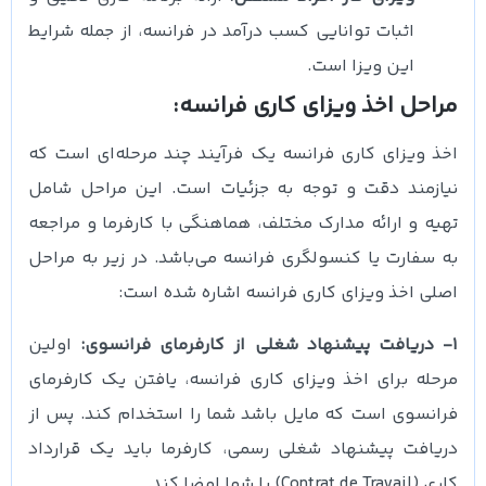
اثبات توانایی کسب درآمد در فرانسه، از جمله شرایط
این ویزا است.
مراحل اخذ ویزای کاری فرانسه:
اخذ ویزای کاری فرانسه یک فرآیند چند مرحله‌ای است که
نیازمند دقت و توجه به جزئیات است. این مراحل شامل
تهیه و ارائه مدارک مختلف، هماهنگی با کارفرما و مراجعه
به سفارت یا کنسولگری فرانسه می‌باشد. در زیر به مراحل
اصلی اخذ ویزای کاری فرانسه اشاره شده است:
1- دریافت پیشنهاد شغلی از کارفرمای فرانسوی:
اولین
مرحله برای اخذ ویزای کاری فرانسه، یافتن یک کارفرمای
فرانسوی است که مایل باشد شما را استخدام کند. پس از
دریافت پیشنهاد شغلی رسمی، کارفرما باید یک قرارداد
کاری (Contrat de Travail) با شما امضا کند.