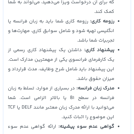
که برای آن درخواست ویزا می‌دهید، می‌تواند به شما
کمک کند.
رزومه کاری:
رزومه کاری شما باید به زبان فرانسه یا
انگلیسی تهیه شود و شامل سوابق کاری، مهارت‌ها و
تجربیات شما باشد.
پیشنهاد کاری:
داشتن یک پیشنهاد کاری رسمی از
یک کارفرمای فرانسوی یکی از مهمترین مدارک است.
این پیشنهاد باید شامل شرح وظایف، مدت قرارداد و
میزان حقوق باشد.
مدرک زبان فرانسه:
در بسیاری از موارد، تسلط به زبان
فرانسه در سطح B1 یا بالاتر الزامی است. شما
می‌توانید با ارائه مدرک زبان معتبر مانند DELF یا TCF
این موضوع را اثبات کنید.
گواهی عدم سوء پیشینه:
ارائه گواهی عدم سوء