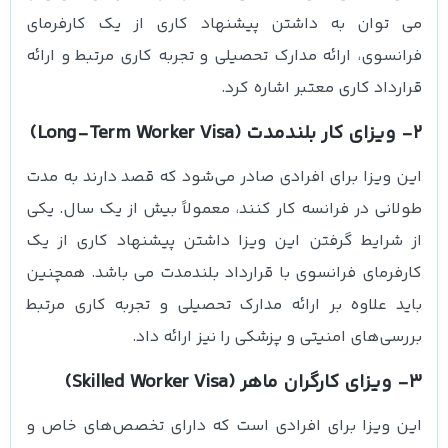
می توان به داشتن پیشنهاد کاری از یک کارفرمای
فرانسوی، ارائه مدارک تحصیلی و تجربه کاری مرتبط و ارائه
قرارداد کاری معتبر اشاره کرد.
2- ویزای کار بلندمدت (Long-Term Worker Visa)
این ویزا برای افرادی صادر می‌شود که قصد دارند به مدت
طولانی در فرانسه کار کنند، معمولاً بیش از یک سال. یکی
از شرایط گرفتن این ویزا داشتن پیشنهاد کاری از یک
کارفرمای فرانسوی با قرارداد بلندمدت می باشد. همچنین
باید علاوه بر ارائه مدارک تحصیلی و تجربه کاری مرتبط
بررسی‌های امنیتی و پزشکی را نیز ارائه داد.
3- ویزای کارگران ماهر (Skilled Worker Visa)
این ویزا برای افرادی است که دارای تخصص‌های خاص و