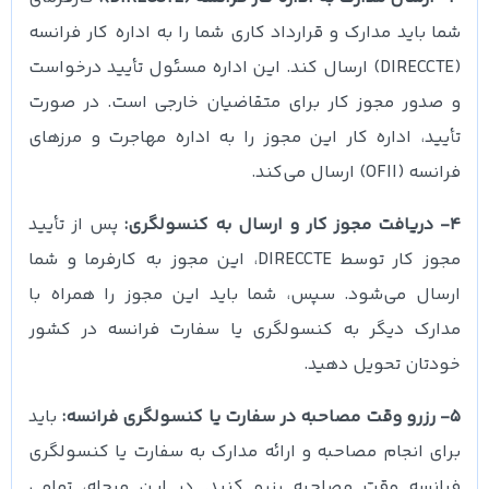
شما باید مدارک و قرارداد کاری شما را به اداره کار فرانسه
(DIRECCTE) ارسال کند. این اداره مسئول تأیید درخواست
و صدور مجوز کار برای متقاضیان خارجی است. در صورت
تأیید، اداره کار این مجوز را به اداره مهاجرت و مرزهای
فرانسه (OFII) ارسال می‌کند.
4- دریافت مجوز کار و ارسال به کنسولگری:
پس از تأیید
مجوز کار توسط DIRECCTE، این مجوز به کارفرما و شما
ارسال می‌شود. سپس، شما باید این مجوز را همراه با
مدارک دیگر به کنسولگری یا سفارت فرانسه در کشور
خودتان تحویل دهید.
5- رزرو وقت مصاحبه در سفارت یا کنسولگری فرانسه:
باید
برای انجام مصاحبه و ارائه مدارک به سفارت یا کنسولگری
فرانسه وقت مصاحبه رزرو کنید. در این مرحله، تمامی