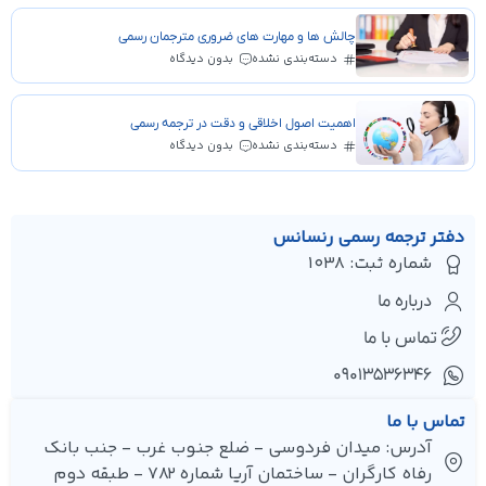
چالش ها و مهارت های ضروری مترجمان رسمی
دسته‌بندی نشده
بدون دیدگاه
اهمیت اصول اخلاقی و دقت در ترجمه رسمی
دسته‌بندی نشده
بدون دیدگاه
دفتر ترجمه رسمی رنسانس
شماره ثبت: 1038
درباره ما
تماس با ما
۰۹۰۱۳۵۳۶۳۴۶
تماس با ما
آدرس: میدان فردوسی - ضلع جنوب غرب - جنب بانک
رفاه کارگران - ساختمان آریا شماره 782 - طبقه دوم