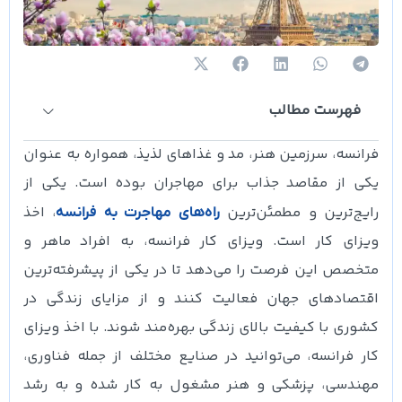
فهرست مطالب
فرانسه، سرزمین هنر، مد و غذاهای لذیذ، همواره به عنوان
یکی از مقاصد جذاب برای مهاجران بوده است. یکی از
رایج‌ترین و مطمئن‌ترین
، اخذ
راه‌های مهاجرت به فرانسه
ویزای کار است. ویزای کار فرانسه، به افراد ماهر و
متخصص این فرصت را می‌دهد تا در یکی از پیشرفته‌ترین
اقتصادهای جهان فعالیت کنند و از مزایای زندگی در
کشوری با کیفیت بالای زندگی بهره‌مند شوند. با اخذ ویزای
کار فرانسه، می‌توانید در صنایع مختلف از جمله فناوری،
مهندسی، پزشکی و هنر مشغول به کار شده و به رشد