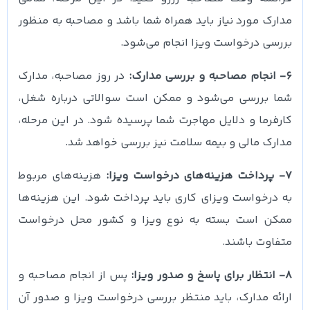
مدارک مورد نیاز باید همراه شما باشد و مصاحبه به منظور
بررسی درخواست ویزا انجام می‌شود.
6- انجام مصاحبه و بررسی مدارک:
در روز مصاحبه، مدارک
شما بررسی می‌شود و ممکن است سوالاتی درباره شغل،
کارفرما و دلایل مهاجرت شما پرسیده شود. در این مرحله،
مدارک مالی و بیمه سلامت نیز بررسی خواهد شد.
7- پرداخت هزینه‌های درخواست ویزا:
هزینه‌های مربوط
به درخواست ویزای کاری باید پرداخت شود. این هزینه‌ها
ممکن است بسته به نوع ویزا و کشور محل درخواست
متفاوت باشند.
8- انتظار برای پاسخ و صدور ویزا:
پس از انجام مصاحبه و
ارائه مدارک، باید منتظر بررسی درخواست ویزا و صدور آن