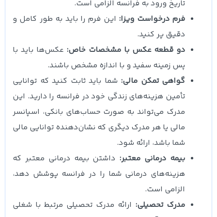
تاریخ ورود به فرانسه الزامی است.
فرم درخواست ویزا:
این فرم را باید به طور کامل و
دقیق پر کنید.
دو قطعه عکس با مشخصات خاص:
عکس‌ها باید با
پس زمینه سفید و با اندازه مشخص باشند.
گواهی تمکن مالی:
شما باید ثابت کنید که توانایی
تأمین هزینه‌های زندگی خود در فرانسه را دارید. این
مدرک می‌تواند به صورت حساب‌های بانکی، اسپانسر
مالی یا هر مدرک دیگری که نشان‌دهنده توانایی مالی
شما باشد، ارائه شود.
بیمه درمانی معتبر:
داشتن بیمه درمانی معتبر که
هزینه‌های درمانی شما را در فرانسه پوشش دهد،
الزامی است.
مدرک تحصیلی:
ارائه مدرک تحصیلی مرتبط با شغلی