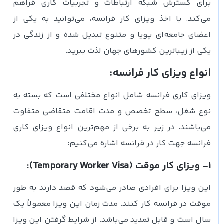
برای گسترش شبکه ارتباطات و تجربیات کاری فراهم
می‌کند. با اخذ ویزای کار فرانسه، می‌توانید به یکی از
اعضای جامعه‌ای پویا و متنوع تبدیل شده و از زندگی در
یکی از زیباترین کشورهای جهان لذت ببرید.
انواع ویزای کار فرانسه:
ویزای کاری فرانسه شامل انواع مختلفی است که بسته به
نوع شغل، سطح تخصص و مدت اقامت متقاضی متفاوت
می‌باشند. در زیر به برخی از مهم‌ترین انواع ویزای کاری
فرانسه جهت کار در فرانسه اشاره می‌کنیم:
1- ویزای کار موقت (Temporary Worker Visa):
این ویزا برای افرادی صادر می‌شود که قصد دارند به طور
موقت در فرانسه کار کنند. مدت زمان این ویزا معمولاً یک
سال است و قابل تمدید می‌باشد. از شرایط گرفتن این ویزا