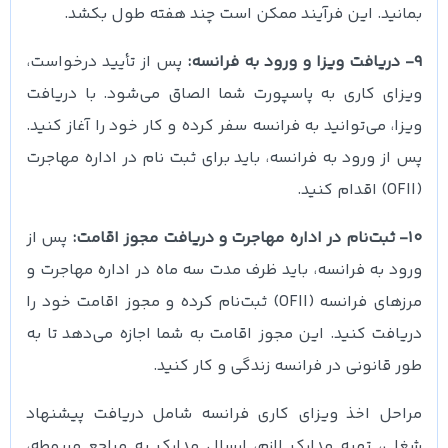
بمانید. این فرآیند ممکن است چند هفته طول بکشد.
9- دریافت ویزا و ورود به فرانسه:
پس از تأیید درخواست،
ویزای کاری به پاسپورت شما الصاق می‌شود. با دریافت
ویزا، می‌توانید به فرانسه سفر کرده و کار خود را آغاز کنید.
پس از ورود به فرانسه، باید برای ثبت نام در اداره مهاجرت
(OFII) اقدام کنید.
10- ثبت‌نام در اداره مهاجرت و دریافت مجوز اقامت:
پس از
ورود به فرانسه، باید ظرف مدت سه ماه در اداره مهاجرت و
مرزهای فرانسه (OFII) ثبت‌نام کرده و مجوز اقامت خود را
دریافت کنید. این مجوز اقامت به شما اجازه می‌دهد تا به
طور قانونی در فرانسه زندگی و کار کنید.
مراحل اخذ ویزای کاری فرانسه شامل دریافت پیشنهاد
شغلی، تهیه مدارک لازم، ارسال مدارک به مراجع مربوطه،