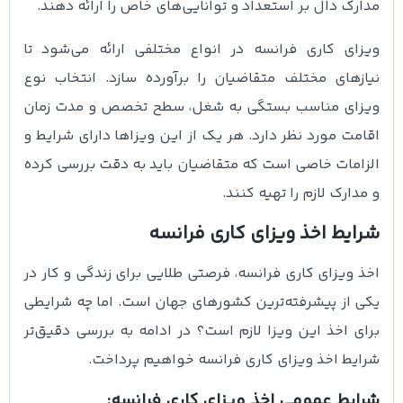
مدارک دال بر استعداد و توانایی‌های خاص را ارائه دهند.
ویزای کاری فرانسه در انواع مختلفی ارائه می‌شود تا
نیازهای مختلف متقاضیان را برآورده سازد. انتخاب نوع
ویزای مناسب بستگی به شغل، سطح تخصص و مدت زمان
اقامت مورد نظر دارد. هر یک از این ویزاها دارای شرایط و
الزامات خاصی است که متقاضیان باید به دقت بررسی کرده
و مدارک لازم را تهیه کنند.
شرایط اخذ ویزای کاری فرانسه
اخذ ویزای کاری فرانسه، فرصتی طلایی برای زندگی و کار در
یکی از پیشرفته‌ترین کشورهای جهان است. اما چه شرایطی
برای اخذ این ویزا لازم است؟ در ادامه به بررسی دقیق‌تر
شرایط اخذ ویزای کاری فرانسه خواهیم پرداخت.
شرایط عمومی اخذ ویزای کاری فرانسه: