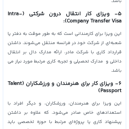
باشد.
5- ویزای کار انتقال درون شرکتی (Intra-
Company Transfer Visa):
این ویزا برای کارمندانی است که به طور موقت به دفتر یا
شعبه‌ای از شرکت خود در فرانسه منتقل می‌شوند. داشتن
قرارداد کاری با شرکت مادر، ارائه مدارک دال بر انتقال
داخلی و مدارک تحصیلی و تجربه کاری مرتبط مورد نیاز می
باشد.
6- ویزای کار برای هنرمندان و ورزشکاران (Talent
Passport)
این ویزا برای هنرمندان، ورزشکاران، و دیگر افراد با
استعدادهای خاص صادر می‌شود. که علاوه بر داشتن
پیشنهاد کاری یا پروژه‌ای مرتبط با حوزه تخصصی باید