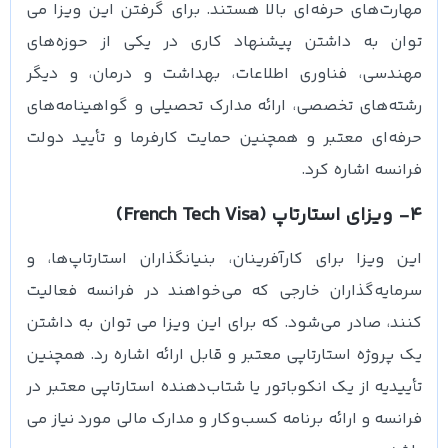
مهارت‌های حرفه‌ای بالا هستند. برای گرفتن این ویزا می
توان به داشتن پیشنهاد کاری در یکی از حوزه‌های
مهندسی، فناوری اطلاعات، بهداشت و درمان، و دیگر
رشته‌های تخصصی، ارائه مدارک تحصیلی و گواهینامه‌های
حرفه‌ای معتبر و همچنین حمایت کارفرما و تأیید دولت
فرانسه اشاره کرد.
4- ویزای استارتاپ (French Tech Visa)
این ویزا برای کارآفرینان، بنیانگذاران استارتاپ‌ها، و
سرمایه‌گذاران خارجی که می‌خواهند در فرانسه فعالیت
کنند، صادر می‌شود. که برای این ویزا می توان به داشتن
یک پروژه استارتاپی معتبر و قابل ارائه اشاره رد. همچنین
تأییدیه از یک انکوباتور یا شتاب‌دهنده استارتاپی معتبر در
فرانسه و ارائه برنامه کسب‌وکار و مدارک مالی مورد نیاز می