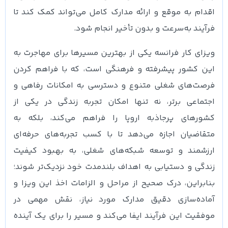
اقدام به موقع و ارائه مدارک کامل می‌تواند کمک کند تا
فرآیند به‌سرعت و بدون تأخیر انجام شود.
ویزای کار فرانسه یکی از بهترین مسیرها برای مهاجرت به
این کشور پیشرفته و فرهنگی است، که با فراهم کردن
فرصت‌های شغلی متنوع و دسترسی به امکانات رفاهی و
اجتماعی برتر، نه تنها امکان تجربه زندگی در یکی از
کشورهای پرجاذبه اروپا را فراهم می‌کند، بلکه به
متقاضیان اجازه می‌دهد تا با کسب تجربه‌های حرفه‌ای
ارزشمند و توسعه شبکه‌های شغلی، به بهبود کیفیت
زندگی و دستیابی به اهداف بلندمدت خود نزدیک‌تر شوند؛
بنابراین، درک صحیح از مراحل و الزامات اخذ این ویزا و
آماده‌سازی دقیق مدارک مورد نیاز، نقش مهمی در
موفقیت این فرآیند ایفا می‌کند و مسیر را برای یک آینده