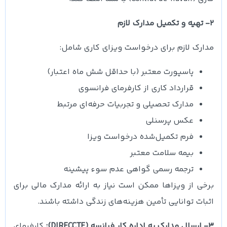
2- تهیه و تکمیل مدارک لازم
مدارک لازم برای درخواست ویزای کاری شامل:
پاسپورت معتبر (با حداقل شش ماه اعتبار)
قرارداد کاری از کارفرمای فرانسوی
مدارک تحصیلی و تجربیات حرفه‌ای مرتبط
عکس پرسنلی
فرم تکمیل‌شده درخواست ویزا
بیمه سلامت معتبر
ترجمه رسمی گواهی عدم سوء پیشینه
برخی از ویزاها ممکن است نیاز به ارائه مدارک مالی برای
اثبات توانایی تأمین هزینه‌های زندگی داشته باشند.
3- ارسال مدارک به اداره کار فرانسه (DIRECCTE):
کارفرمای