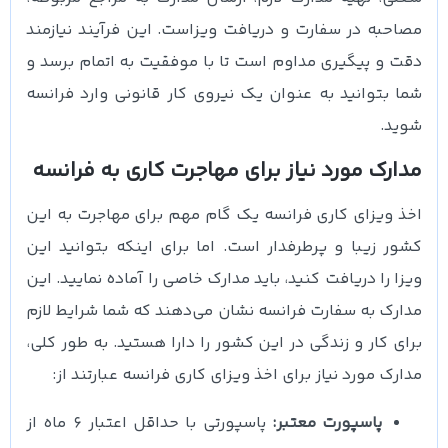
مصاحبه در سفارت و دریافت ویزاست. این فرآیند نیازمند
دقت و پیگیری مداوم است تا با موفقیت به اتمام برسد و
شما بتوانید به عنوان یک نیروی کار قانونی وارد فرانسه
شوید.
مدارک مورد نیاز برای مهاجرت کاری به فرانسه
اخذ ویزای کاری فرانسه یک گام مهم برای مهاجرت به این
کشور زیبا و پرطرفدار است. اما برای اینکه بتوانید این
ویزا را دریافت کنید، باید مدارک خاصی را آماده نمایید. این
مدارک به سفارت فرانسه نشان می‌دهند که شما شرایط لازم
برای کار و زندگی در این کشور را دارا هستید. به طور کلی،
مدارک مورد نیاز برای اخذ ویزای کاری فرانسه عبارتند از:
پاسپورت معتبر:
پاسپورتی با حداقل اعتبار ۶ ماه از