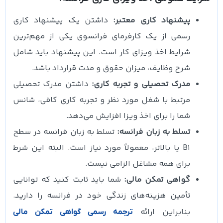
پیشنهاد کاری معتبر:
داشتن یک پیشنهاد کاری
رسمی از یک کارفرمای فرانسوی یکی از مهم‌ترین
شرایط اخذ ویزای کار است. این پیشنهاد باید شامل
شرح وظایف، میزان حقوق و مدت قرارداد باشد.
مدرک تحصیلی و تجربه کاری:
داشتن مدرک تحصیلی
مرتبط با شغل مورد نظر و تجربه کاری کافی، شانس
شما را برای اخذ ویزا افزایش می‌دهد.
تسلط به زبان فرانسه:
تسلط به زبان فرانسه در سطح
B1 یا بالاتر، معمولاً مورد نیاز است. البته این شرط
برای همه مشاغل الزامی نیست.
گواهی تمکن مالی:
شما باید ثابت کنید که توانایی
تأمین هزینه‌های زندگی خود در فرانسه را دارید.
بنابراین ارائه
ترجمه رسمی گواهی تمکن مالی