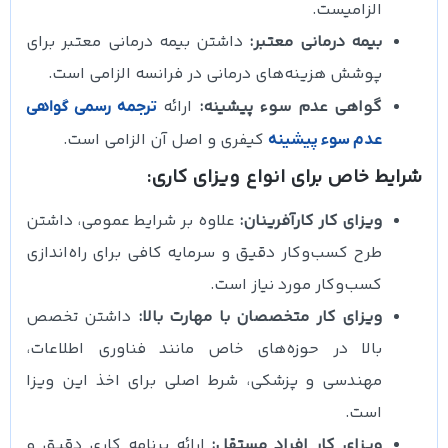
الزامیست.
بیمه درمانی معتبر:
داشتن بیمه درمانی معتبر برای
پوشش هزینه‌های درمانی در فرانسه الزامی است.
گواهی عدم سوء پیشینه:
ارائه
ترجمه رسمی گواهی
کیفری و اصل آن الزامی است.
عدم سوء پیشینه
شرایط خاص برای انواع ویزای کاری:
ویزای کار کارآفرینان:
علاوه بر شرایط عمومی، داشتن
طرح کسب‌وکار دقیق و سرمایه کافی برای راه‌اندازی
کسب‌وکار مورد نیاز است.
ویزای کار متخصصان با مهارت بالا:
داشتن تخصص
بالا در حوزه‌های خاص مانند فناوری اطلاعات،
مهندسی و پزشکی، شرط اصلی برای اخذ این ویزا
است.
ویزای کار افراد مستقل:
ارائه برنامه کاری دقیق و