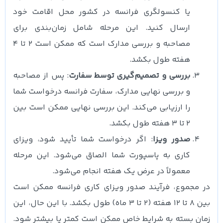
یا کنسولگری فرانسه در کشور محل اقامت خود
ارسال کنید. این مرحله شامل زمان‌بندی برای
مصاحبه و بررسی مدارک است که ممکن است 2 تا 4
هفته طول بکشد.
بررسی و تصمیم‌گیری توسط سفارت
: پس از مصاحبه
و بررسی نهایی مدارک، سفارت فرانسه درخواست شما
را ارزیابی می‌کند. این بررسی نهایی ممکن است بین
2 تا 3 هفته طول بکشد.
صدور ویزا
: اگر درخواست شما تأیید شود، ویزای
کاری به پاسپورت شما الصاق می‌شود. این مرحله
معمولاً در عرض یک هفته انجام می‌شود.
در مجموع، فرآیند صدور ویزای کاری فرانسه ممکن است
بین 8 تا 12 هفته (2 تا 3 ماه) طول بکشد. با این حال، این
زمان بسته به شرایط خاص ممکن است کمتر یا بیشتر شود.