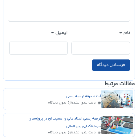
نام
*
ایمیل
*
مقالات مرتبط
آینده حرفه ترجمه رسمی
دسته‌بندی نشده
بدون دیدگاه
ترجمه رسمی اسناد مالی و اهمیت آن در پروژه‌های
سرمایه‌گذاری بین المللی
دسته‌بندی نشده
بدون دیدگاه