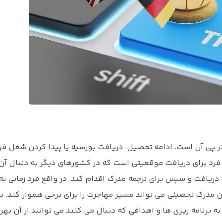
 پی آن است. ادامه تحصیل، دریافت بورسیه یا پیدا کردن شغل فر
رد برای دریافت موقعیتی است که در کشورهای دیگر به دنبال آن 
 دریافت و سپس برای ترجمه مدرک اقدام کند. در واقع فرد زمانی به
 مدرک تحصیلی می تواند مسیر مهاجرت را برای برخی هموار کند. به
 برنامه ریزی ها و اهدافی که دنبال می کنند می توانند از آن بهر