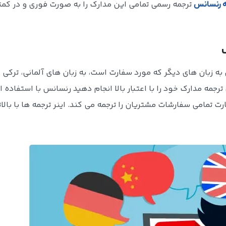
ترجمه رسمی تمامی این مدارک را به صورت فوری و در کمت
 رنسانس
 به زبان های دیگر که مورد سفارت است، به زبان های آلمانی، ترکی 
رجمه مدارک خود را با اعتبار بالا انجام دهید رنسانس با استفاده 
ت تمامی سفارشات مشتریان را ترجمه می کند. اینر ترجمه ها با بالا