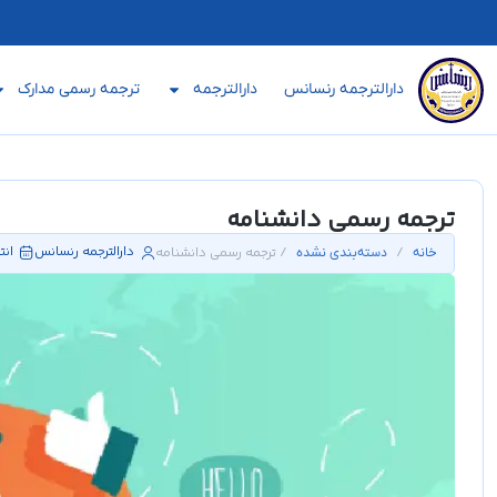
دارالترجمه رنسانس
دارالترجمه
ترجمه رسمی مدارک
ترجمه رسمی دانشنامه
دارالترجمه رنسانس
انت
/
/ ترجمه رسمی دانشنامه
خانه
دسته‌بندی نشده