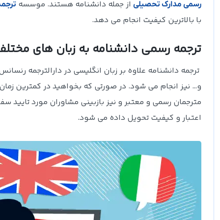
از جمله دانشنامه هستند. موسسه
رسمی مدارک تحصیلی
ترجمه
با بالاترین کیفیت انجام می دهد.
ترجمه رسمی دانشنامه به زبان های مختلف
ترجمه دانشنامه علاوه بر زبان انگلیسی در دارالترجمه رنسانس
و… نیز انجام می شود. در صورتی که بخواهید در کمترین زمان ت
مترجمان رسمی و معتبر و نیز بازبینی مشاوران مورد تایید سفار
اعتبار و کیفیت تحویل داده می شود.