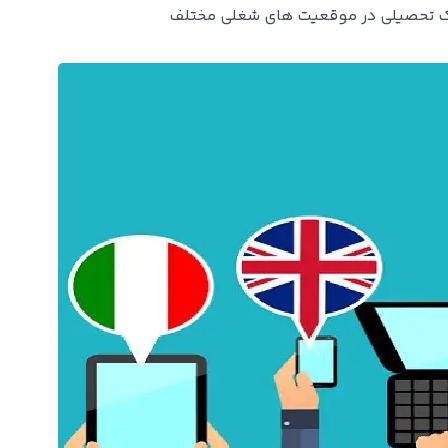
مدرک تحصیلی در موقعیت های شغلی مختلف