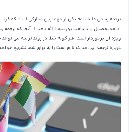
ترجمه رسمی دانشنامه یکی از مهمترین مدارکی است که فرد ب
ادامه تحصیل یا دریافت بورسیه ارائه دهد. از آنجا که ترجمه ر
ویژه ای برخوردار است. هر گونه خطا در روند ترجمه می تواند نت
درباره ترجمه این مدرک لازم است را به برای شما تشریح خواهی