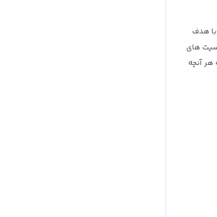
با هدف
سیت های
 هر آنچه