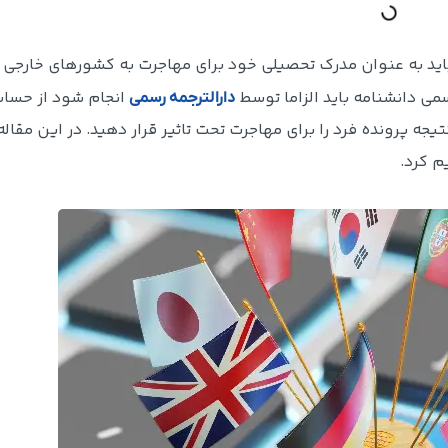
اید به عنوان مدرک تحصیلی خود برای مهاجرت به کشورهای خارجی 
سمی دانشنامه باید الزاما توسط
انجام شود از حسا
دارالترجمه رسمی
یجه پرونده فرد را برای مهاجرت تحت تاثیر قرار دهید. در این مقاله
م کرد.