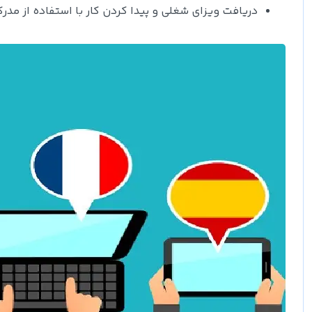
دریافت ویزای شغلی و پیدا کردن کار با استفاده از 