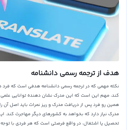
هدف از ترجمه رسمی دانشنامه
نکته مهمی که در ترجمه رسمی دانشنامه هدفی است که فرد در
کند، مهم این است که این مدرک نشان دهنده توانایی علمی ف
همین رو فرد پس از دریافت مدرک و ریز نمرات باید اصل آن را
مدرک نیاز دارد که بخواهد به کشورهای دیگر مهاجرت کند. این
تحصیل یا اشتغال، در واقع فرصتی است که هر فردی با توجه به