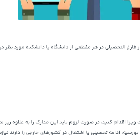
 فارغ التحصیلی در هر مقطعی از دانشگاه یا دانشکده مورد نظر د
ویزا اقدام کنید، در صورت لزوم باید این مدارک را به علاوه ریز ن
ورسیه، ادامه تحصیلی یا اشتغال در کشورهای خارجی را دارند نیاز