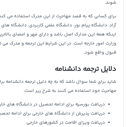
شوند.
برای کسانی که به قصد مهاجرت از این مدرک استفاده می کنند 
آزاد، دانشگاه پیام نور، دانشگاه علمی کاربردی، دانشگاه ها
اینکه همه این مدارک اصل باشد و دارای مهر و امضای بالاتری
وزارت امور خارجه است. در این شرایط این ترجمه و مدرک می ت
قبول واقع شود.
دلایل ترجمه دانشنامه
شاید برای شما سوال باشد که به چه دلیل ترجمه دانشنامه بر
مهاجرت خود استفاده می کنند به شرح زیر است:
دریافت بورسیه برای ادامه تحصیل در دانشگاه های خار
دریافت پذیرش از دانشگاه های خارجی برای ادامه تحص
دریافت ویزای اقامت در کشورهای خارجی