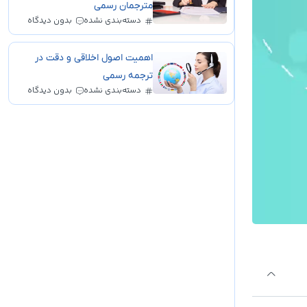
مترجمان رسمی
دسته‌بندی نشده
بدون دیدگاه
اهمیت اصول اخلاقی و دقت در
ترجمه رسمی
دسته‌بندی نشده
بدون دیدگاه