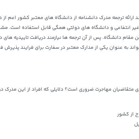
ارائه ترجمه مدرک دانشنامه از دانشگاه های معتبر کشور اعم از د
ی غیر انتفاعی و دانشگاه های دولتی همگی قابل استفاده است. مشر
ن مقام دانشگاه. پس از آن ترجمه ها نیازمند دریافت تاییدیه های 
واند به عنوان یکی از مدارک معتبر در سفارت برای فرایند پذیرش فر
ای متقاضیان مهاجرت ضروری است؟ دلایلی که افراد از این مدرک در
ج از کشور
یل