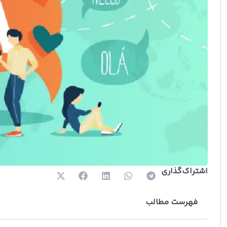
اشتراک‌گذاری
فهرست مطالب