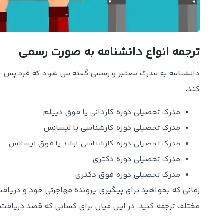
ترجمه انواع دانشنامه به صورت رسمی
دانشنامه به مدرک معتبر و رسمی گفته می شود که فرد پس از
کند.
مدرک تحصیلی دوره کاردانی یا فوق دیپلم
مدرک تحصیلی دوره کارشناسی یا لیسانس
مدرک تحصیلی دوره کارشناسی ارشد یا فوق لیسانس
مدرک تحصیلی دوره دکتری
مدرک تحصیلی دوره فوق دکتری
زمانی که بخواهید برای پیگیری پرونده مهاجرتی خود و دریافت 
مختلف ترجمه کنید. در این میان برای کسانی که قصد دریافت ب