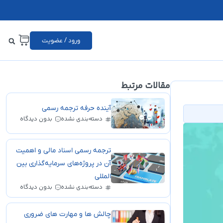
ورود / عضویت
مقالات مرتبط
آینده حرفه ترجمه رسمی
دسته‌بندی نشده
بدون دیدگاه
ترجمه رسمی اسناد مالی و اهمیت
آن در پروژه‌های سرمایه‌گذاری بین
المللی
دسته‌بندی نشده
بدون دیدگاه
چالش ها و مهارت های ضروری